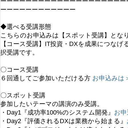
ーーーーーーーーーーーーーーーーーーーー
ーーーーーーーーーーーー
◆選べる受講形態
こちらのお申込みは【スポット受講】とな
【コース受講】IT投資・DXを成果につなげ
択受講です。
〇コース受講
６回通してご参加いただける方
お申込みは
〇スポット受講
参加したいテーマの講演のみ受講。
・Day1『成功率100%のシステム開発』
お申
・Day2『評価されるDXは業務から始まる』