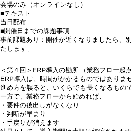
会場のみ（オンラインなし）
■テキスト
当日配布
■開催日までの課題事項
事前課題あり：開催が近くなりましたら、
たします。
＜第４回＞ERP導入の勘所 （業務フロー起
ERP導入は、時間がかかるものではありま
進め方を誤ると、いくらでも長くなるもの
一方で、業務フローから始めれば、
・要件の後出しがなくなり
・判断が早まり
・手戻りが消えます