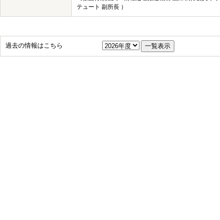
テュート 副所長 ）
過去の情報はこちら