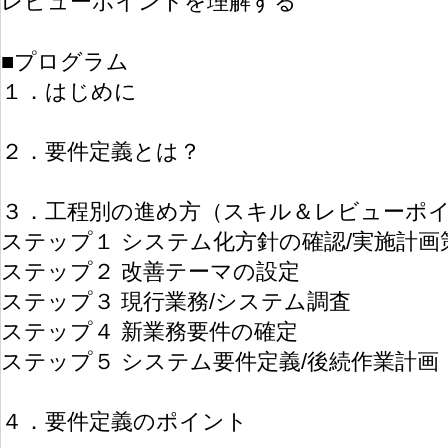
レビューポイントを理解する
■プログラム
１．はじめに
２．要件定義とは？
３．工程別の進め方（スキル＆レビューポ
ステップ１ システム化方針の確認/実施計画
ステップ２ 改善テーマの設定
ステップ３ 現行業務/システム調査
ステップ４ 新業務要件の確定
ステップ５ システム要件定義/後続作業計画
４．要件定義のポイント