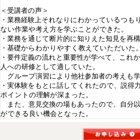
＜受講者の声＞
・業務経験上それなりにわかっているつも
ない作業や考え方を学ぶことができた。
・業務を通じて断片的に知りえた知見を再
・基礎からわかりやすく教えていただいた
・要件定義の流れと重要性が学べて、これ
人への研修として適していた。
グループ演習により他社参加者の考えも学
・実体験をもとに話してくれたので、説得
ポイントの理解が深まった。
また、意見交換の場もあったので、自分以
ができる良い機会となった。