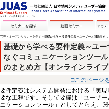
セミナー／会員企業サポートサイト
TOP
>
オープンセミナーを探す
> 基礎から学べる要件定義～ユーザーと開発者を
基礎から学べる要件定義～ユー
なぐコミュニケーションツール
のまとめ方【オンラインライブ】 (
□このページ
要件定義はシステム開発における「実現
要な工程です。そして要諦は「ユーザー
ニケーションツール」としてとらえ、関