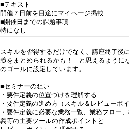
■テキスト
開催７日前を目途にマイページ掲載
■開催日までの課題事項
特になし
スキルを習得するだけでなく、講座終了後
義をまとめられるかも！」と思えるように
のゴールに設定しています。
■セミナーの狙い
・要件定義の位置づけを理解する
・要件定義の進め方（スキル＆レビューポ
・要件定義に必要な業務一覧、業務フロー、
義等の主要ツールの作成ポイントと