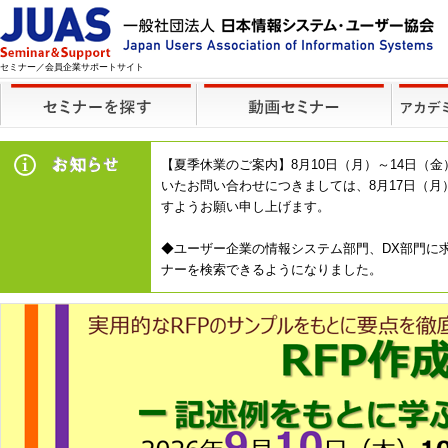
セミナー／会員企業サポートサイト
【夏季休業のご案内】8月10日（月）～14日
いたお問い合わせにつきましては、8月17日（
すようお願い申し上げます。
◆ユーザー企業の情報システム部門、DX部門に求
ナーを検索できるようになりました。