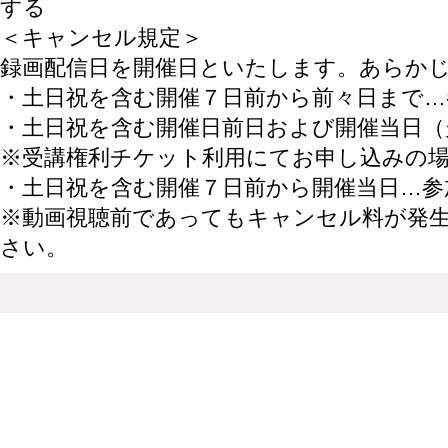
する
＜キャンセル規定＞
録画配信日を開催日といたします。あらか
・土日祝を含む開催７日前から前々日まで…
・土日祝を含む開催日前日および開催当日（
※受講権利チケット利用にてお申し込みの
・土日祝を含む開催７日前から開催当日…参
※動画視聴前であってもキャンセル料が発
さい。