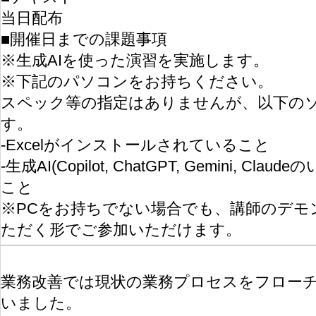
当日配布
■開催日までの課題事項
※生成AIを使った演習を実施します。
※下記のパソコンをお持ちください。
スペック等の指定はありませんが、以下の
す。
-Excelがインストールされていること
-生成AI(Copilot, ChatGPT, Gemini, 
こと
※PCをお持ちでない場合でも、講師のデモ
ただく形でご参加いただけます。
業務改善では現状の業務プロセスをフロー
いました。