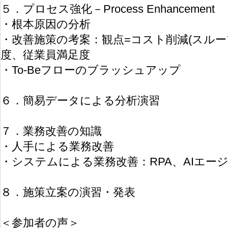
５．プロセス強化－Process Enhancement
・根本原因の分析
・改善施策の考案：観点=コスト削減(スルー
度、従業員満足度
・To-Beフローのブラッシュアップ
６．簡易データによる分析演習
７．業務改善の知識
・人手による業務改善
・システムによる業務改善：RPA、AIエー
８．施策立案の演習・発表
＜参加者の声＞