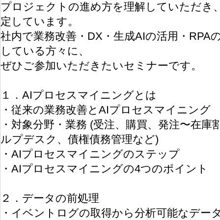
プロジェクトの進め方を理解していただき
定しています。
社内で業務改善・DX・生成AIの活用・RP
している方々に、
ぜひご参加いただきたいセミナーです。
１．AIプロセスマイニングとは
・従来の業務改善とAIプロセスマイニング
・対象分野・業務 (受注、購買、発注〜在庫
ルプデスク、債権債務管理など)
・AIプロセスマイニングのステップ
・AIプロセスマイニングの4つのポイント
２．データの前処理
・イベントログの取得から分析可能なデー