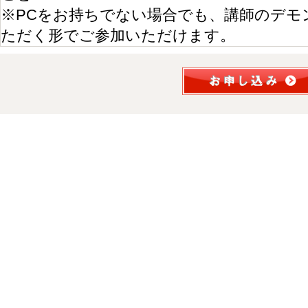
※PCをお持ちでない場合でも、講師のデモ
ただく形でご参加いただけます。