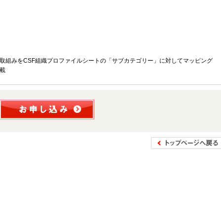
取組みをCSF組織プロファイルシートの「サブカテゴリー」に対してマッピング
載