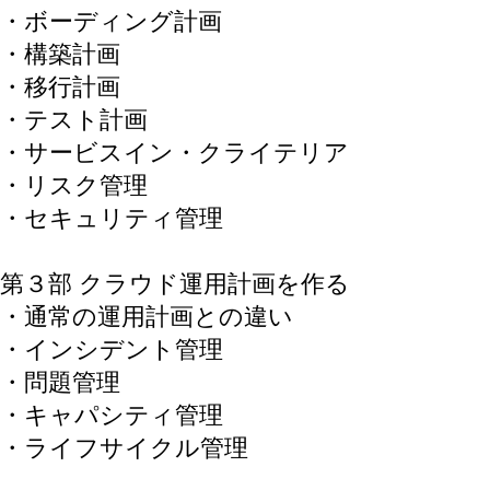
・ボーディング計画
・構築計画
・移行計画
・テスト計画
・サービスイン・クライテリア
・リスク管理
・セキュリティ管理
第３部 クラウド運用計画を作る
・通常の運用計画との違い
・インシデント管理
・問題管理
・キャパシティ管理
・ライフサイクル管理