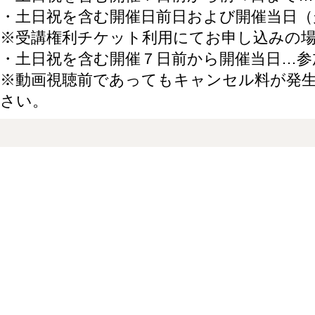
・土日祝を含む開催日前日および開催当日（
※受講権利チケット利用にてお申し込みの
・土日祝を含む開催７日前から開催当日…参
※動画視聴前であってもキャンセル料が発
さい。