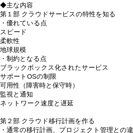
◆主な内容
第１部 クラウドサービスの特性を知る
・優れている点
スピード
柔軟性
地球規模
・制約となる点
ブラックボックス化されたサービス
サポートOSの制限
可用性（障害時と保守時）
監視と通知
ネットワーク速度と遅延
第２部 クラウド移行計画を作る
・通常の移行計画、プロジェクト管理との