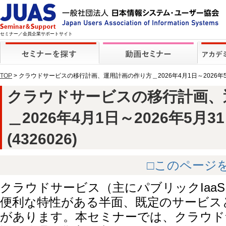
セミナー／会員企業サポートサイト
TOP
> クラウドサービスの移行計画、運用計画の作り方＿2026年4月1日～2026年
クラウドサービスの移行計画、
＿2026年4月1日～2026年5月
(4326026)
□このページ
クラウドサービス（主にパブリックIaa
便利な特性がある半面、既定のサービス
があります。本セミナーでは、クラウド