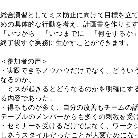
総合演習としてミス防止に向けて目標を立
めの具体的な行動を考え、計画書を作りま
「いつから」「いつまでに」「何をするか
終了後すぐ実務に生かすことができます。
＜参加者の声＞
・実践できるノウハウだけでなく、どうい
なるのか、
ミスが起きるとどうなるのかを明確にする
る内容であった。
・得るものが多く、自分の改善もチームの
テーブルのメンバーからも多くの刺激を受
・セミナーを受けるだけではなく、ワーク
しあうスタイルだったことが大変ためにな