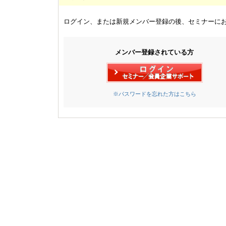
ログイン、または新規メンバー登録の後、セミナーに
メンバー登録されている方
※パスワードを忘れた方はこちら