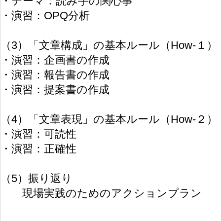
・テーマ：読み手の関心事
・演習：OPQ分析
（3）「文章構成」の基本ルール（How-１）
・演習：企画書の作成
・演習：報告書の作成
・演習：提案書の作成
（4）「文章表現」の基本ルール（How-２）
・演習：可読性
・演習：正確性
（5）振り返り
現場実践のためのアクションプラン