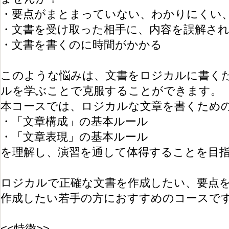
・要点がまとまっていない、わかりにくい
・文書を受け取った相手に、内容を誤解さ
・文書を書くのに時間がかかる
このような悩みは、文書をロジカルに書く
ルを学ぶことで克服することができます。
本コースでは、ロジカルな文章を書くため
・「文章構成」の基本ルール
・「文章表現」の基本ルール
を理解し、演習を通して体得することを目
ロジカルで正確な文書を作成したい、要点
作成したい若手の方におすすめのコースで
<<特徴>>