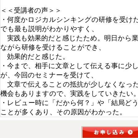
＜＜受講者の声＞＞
・何度かロジカルシンキングの研修を受け
でも最も説明がわかりやすく、
実践も効果的だと感じたため。明日から業
ながら研修を受けることができ、
効果的だと感じた。
・今まで、相手に文章として伝える事に少
が、今回のセミナーを受けて、
文章で伝えることの抵抗が少しなくなった
機会もありますので、実践をしていきたい
・レビュー時に「だから何？」や「結局ど
ことが多くあり、その原因がわかった。