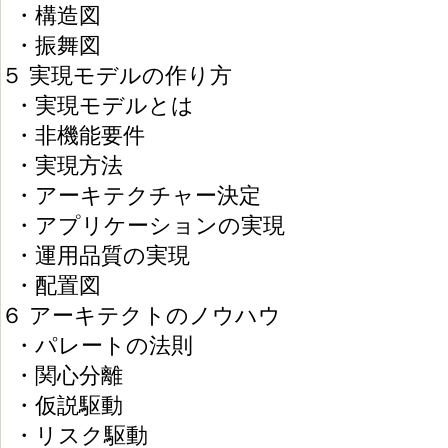
・構造図
・振舞図
５ 実現モデルの作り方
・実現モデルとは
・非機能要件
・実現方法
・アーキテクチャー決定
・アプリケーションの実現
・運用品質の実現
・配置図
６ アーキテクトのノウハウ
・パレートの法則
・関心分離
・仮説駆動
・リスク駆動