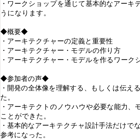
・ワークショップを通じて基本的なアーキ
うになります。
◆概要◆
・アーキテクチャーの定義と重要性
・アーキテクチャー・モデルの作り方
・アーキテクチャー・モデルを作るワーク
◆参加者の声◆
・開発の全体像を理解する、もしくは伝え
た。
・アーキテクトのノウハウや必要な能力、
ことができた。
・基本的なアーキテクチャ設計手法だけで
参考になった。