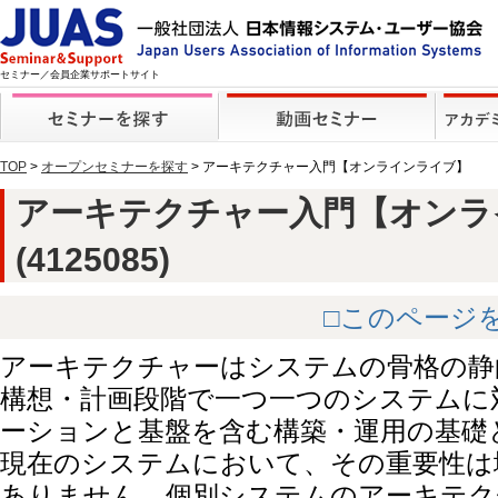
セミナー／会員企業サポートサイト
TOP
>
オープンセミナーを探す
> アーキテクチャー入門【オンラインライブ】
アーキテクチャー入門【オンラ
(4125085)
□このページ
アーキテクチャーはシステムの骨格の静
構想・計画段階で一つ一つのシステムに
ーションと基盤を含む構築・運用の基礎
現在のシステムにおいて、その重要性は
ありません。個別システムのアーキテク