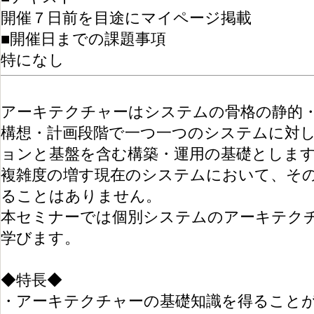
開催７日前を目途にマイページ掲載
■開催日までの課題事項
特になし
アーキテクチャーはシステムの骨格の静的
構想・計画段階で一つ一つのシステムに対
ョンと基盤を含む構築・運用の基礎としま
複雑度の増す現在のシステムにおいて、そ
ることはありません。
本セミナーでは個別システムのアーキテク
学びます。
◆特長◆
・アーキテクチャーの基礎知識を得ること