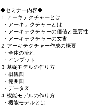
◆セミナー内容◆
１ アーキテクチャーとは
・アーキテクチャーとは
・アーキテクチャーの価値と重要性
・アーキテクチャーの文書
２ アーキテクチャー作成の概要
・全体の流れ
・インプット
３ 基礎モデルの作り方
・概観図
・範囲図
・データ図
４ 機能モデルの作り方
・機能モデルとは