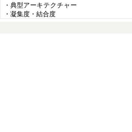
・典型アーキテクチャー
・凝集度・結合度