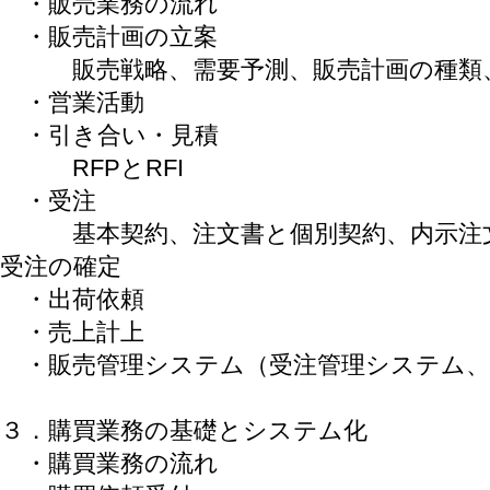
・販売業務の流れ
・販売計画の立案
販売戦略、需要予測、販売計画の種類、
・営業活動
・引き合い・見積
RFPとRFI
・受注
基本契約、注文書と個別契約、内示注文
受注の確定
・出荷依頼
・売上計上
・販売管理システム（受注管理システム、
３．購買業務の基礎とシステム化
・購買業務の流れ