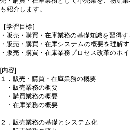
売・購買・在庫業務として小売業を、物流業
も紹介します。
［学習目標］
・販売・購買・在庫業務の基礎知識を習得す
・販売・購買・在庫システムの概要を理解す
・販売・購買・在庫業務プロセス改革のポ
[内容]
１．販売・購買・在庫業務の概要
・販売業務の概要
・購買業務の概要
・在庫業務の概要
２．販売業務の基礎とシステム化