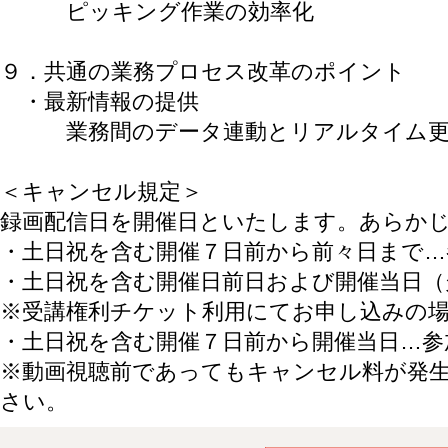
ピッキング作業の効率化
９．共通の業務プロセス改革のポイント
・最新情報の提供
業務間のデータ連動とリアルタイム
＜キャンセル規定＞
録画配信日を開催日といたします。あらか
・土日祝を含む開催７日前から前々日まで…
・土日祝を含む開催日前日および開催当日（
※受講権利チケット利用にてお申し込みの
・土日祝を含む開催７日前から開催当日…参
※動画視聴前であってもキャンセル料が発
さい。