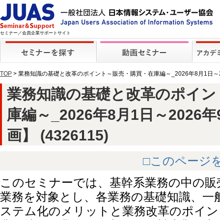
セミナー／会員企業サポートサイト
TOP
> 業務知識の基礎と改革のポイント～販売・購買・在庫編～_2026年8月1日～2
業務知識の基礎と改革のポイン
庫編～_2026年8月1日～2026
画】 (4326115)
□このページ
このセミナーでは、基幹系業務の中の販
業務を対象とし、各業務の基礎知識、一
ステム化のメリットと業務改革のポイン