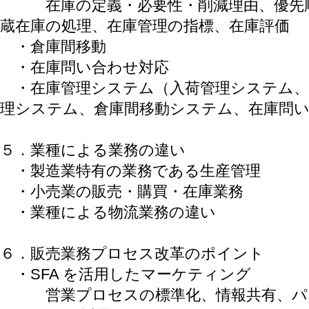
在庫の定義・必要性・削減理由、優先順
蔵在庫の処理、在庫管理の指標、在庫評価
・倉庫間移動
・在庫問い合わせ対応
・在庫管理システム（入荷管理システム、
理システム、倉庫間移動システム、在庫問
５．業種による業務の違い
・製造業特有の業務である生産管理
・小売業の販売・購買・在庫業務
・業種による物流業務の違い
６．販売業務プロセス改革のポイント
・SFA を活用したマーケティング
営業プロセスの標準化、情報共有、パ