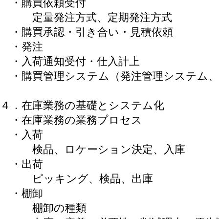
・購買依頼受付
定量発注方式、定期発注方式
・購買承認・引き合い・見積依頼
・発注
・入荷通知受付・仕入計上
・購買管理システム（発注管理システム、
４．在庫業務の基礎とシステム化
・在庫業務の業務プロセス
・入荷
検品、ロケーション決定、入庫
・出荷
ピッキング、検品、出庫
・棚卸
棚卸の種類