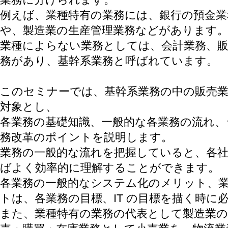
例えば、業種特有の業務には、銀行の預金業
や、製造業の生産管理業務などがあります
業種によらない業務としては、会計業務、販
務があり、基幹系業務と呼ばれています。
このセミナーでは、基幹系業務の中の販売業
対象とし、
各業務の基礎知識、一般的な各業務の流れ
務改革のポイントを説明します。
業務の一般的な流れを把握していると、各
ばよく効率的に理解することができます。
各業務の一般的なシステム化のメリット、
トは、各業務の目標、IT の目標を描く時に
また、業種特有の業務の代表として製造業の