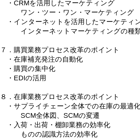
・CRMを活用したマーケティング
ワン・ツー・ワン・マーケティング
・インターネットを活用したマーケティ
インターネットマーケティングの種
７．購買業務プロセス改革のポイント
・在庫補充発注の自動化
・購買の集中化
・EDIの活用
８．在庫業務プロセス改革のポイント
・サプライチェーン全体での在庫の最適
SCM全体図、SCMの変遷
・入荷・出荷・棚卸業務の効率化
ものの認識方法の効率化