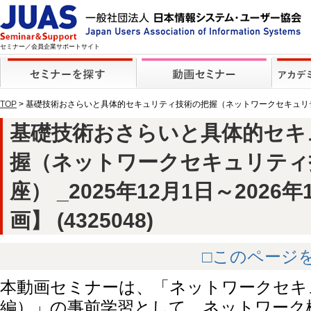
セミナー／会員企業サポートサイト
TOP
> 基礎技術おさらいと具体的セキュリティ技術の把握（ネットワークセキュリティ技
基礎技術おさらいと具体的セキ
握（ネットワークセキュリティ
座） _2025年12月1日～2026
画】 (4325048)
□このページ
本動画セミナーは、「ネットワークセキ
編）」の事前学習として、ネットワーク