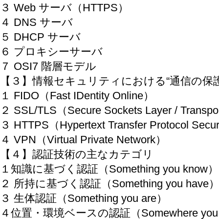
３ Web サーバ（HTTPS）
４ DNS サーバ
５ DHCP サーバ
６ プロキシーサーバ
７ OSI7 階層モデル
【３】情報セキュリティにおける“通信の保護
１ FIDO（Fast IDentity Online）
２ SSL/TLS（Secure Sockets Layer / Transpor
３ HTTPS（Hypertext Transfer Protocol Sec
４ VPN（Virtual Private Network）
【４】認証技術の主なカテゴリ
１知識に基づく認証（Something you know）
２ 所持に基づく認証（Something you have
３ 生体認証（Something you are）
４位置・環境ベースの認証（Somewhere you are /