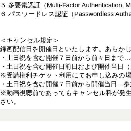
５ 多要素認証（Multi-Factor Authentication, 
６ パスワードレス認証（Passwordless Authent
＜キャンセル規定＞
録画配信日を開催日といたします。あらか
・土日祝を含む開催７日前から前々日まで…
・土日祝を含む開催日前日および開催当日（
※受講権利チケット利用にてお申し込みの
・土日祝を含む開催７日前から開催当日…参
※動画視聴前であってもキャンセル料が発
さい。