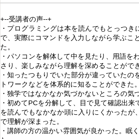
+--受講者の声--+
・プログラミングは本を読んでもとっつき
で、実際にコマンドを入力しながら学ぶこ
た。
・パソコンを解体して中を見たり、用語を
さり、楽しみながら理解を深めることがで
・知ったつもりでいた部分が違っていたのを
トワークなどを体系的に知ることができた
・独学ではなかなか気づかないところの気
・初めてPCを分解して、目で見て確認出来
を読んでもなかなか頭に入りにくかったが
で理解が深まった。
・講師の方の温かい雰囲気が良かった。眠