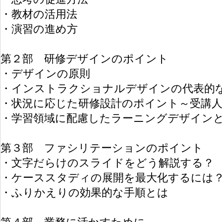
・教材の活用法
・演習の進め方
第２部 研修デザインのポイント
・デザインの原則
・インストラクショナルデザインの代表的
・状況に応じた研修設計のポイント～受講人
・学習領域に配慮したラーニングデザイン
第３部 ファシリテーションのポイント
・文字だらけのスライドをどう解説する？
・ケーススタディの展開を最大化するには
・ふりかえりの効果的な手順とは