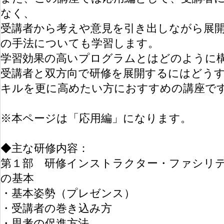
なく、
受講者から考えや意見を引き出しながら展
の手法についても学習します。
学習効果の高いプログラムとはどのように
受講者と双方向で研修を展開するにはどう
キルを更に高めたい方におすすめの講座で
※本ページは「応用編」になります。
◆主な研修内容：
第１部 研修インストラクター・ファシリ
の基本
・基本姿勢（プレゼンス）
・受講者の巻き込み方
・思考の促進方法