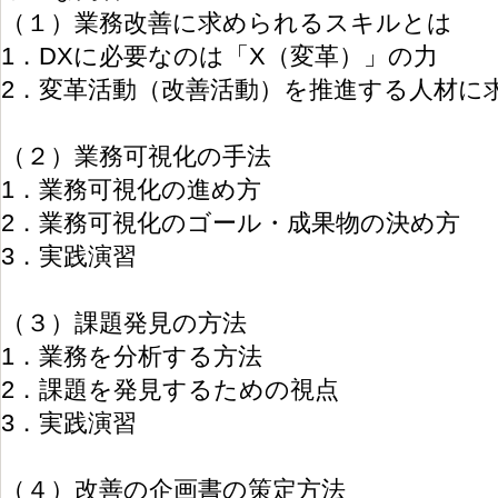
（１）業務改善に求められるスキルとは
1．DXに必要なのは「X（変革）」の力
2．変革活動（改善活動）を推進する人材に
（２）業務可視化の手法
1．業務可視化の進め方
2．業務可視化のゴール・成果物の決め方
3．実践演習
（３）課題発見の方法
1．業務を分析する方法
2．課題を発見するための視点
3．実践演習
（４）改善の企画書の策定方法