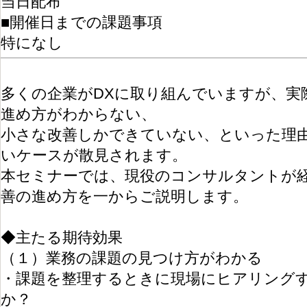
当日配布
■開催日までの課題事項
特になし
多くの企業がDXに取り組んでいますが、実
進め方がわからない、
小さな改善しかできていない、といった理
いケースが散見されます。
本セミナーでは、現役のコンサルタントが
善の進め方を一からご説明します。
◆主たる期待効果
（１）業務の課題の見つけ方がわかる
・課題を整理するときに現場にヒアリング
か？