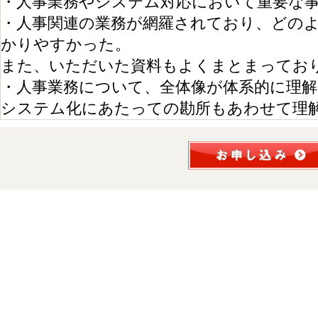
・人事業務やシステム対応において重要な
・人事関連の業務が網羅されており、どの
かりやすかった。
また、いただいた資料もよくまとまってお
・人事業務について、全体像が体系的に理
システム化にあたっての勘所もあわせて理