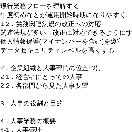
現行業務フローを理解する
年度初めなどが運用開始時期になりやすく
1-2．労務関連法規の改正への対応
関連法規が多い→改正に対応できるように
個人情報保護(マイナンバーを含む)を遵守
データセキュリティレベルを高くする
2．企業組織と人事部門の位置づけ
2-1．経営者にとっての人事
2-2．各部門から見た人事要望
3．人事の役割と目的
4．人事業務の概要
4-1．人事管理