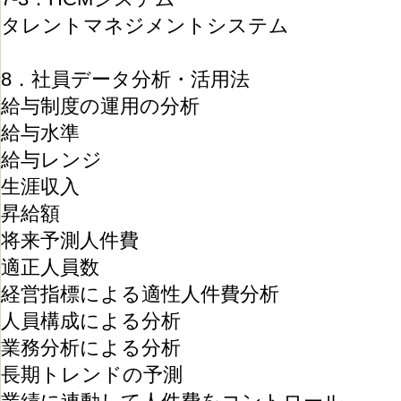
タレントマネジメントシステム
8．社員データ分析・活用法
給与制度の運用の分析
給与水準
給与レンジ
生涯収入
昇給額
将来予測人件費
適正人員数
経営指標による適性人件費分析
人員構成による分析
業務分析による分析
長期トレンドの予測