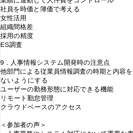
業績に連動して人件費をコントロール
社員を時価と簿価で考える
女性活用
組織間格差
採用の精度
ES調査
9．人事情報システム開発時の注意点
他部門による従業員情報調査の時期と内容を
ないようにする
ユーザーの勤務形態に対応できる機能
リモート勤怠管理
クラウドベースのアクセス
＜参加者の声＞