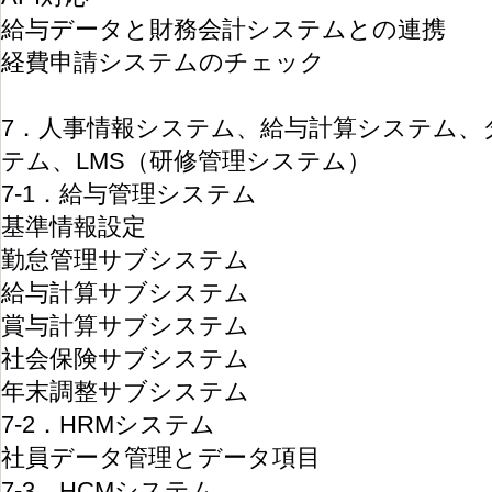
給与データと財務会計システムとの連携
経費申請システムのチェック
7．人事情報システム、給与計算システム、
テム、LMS（研修管理システム）
7-1．給与管理システム
基準情報設定
勤怠管理サブシステム
給与計算サブシステム
賞与計算サブシステム
社会保険サブシステム
年末調整サブシステム
7-2．HRMシステム
社員データ管理とデータ項目
7-3．HCMシステム