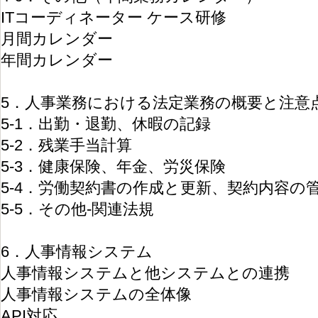
ITコーディネーター ケース研修
月間カレンダー
年間カレンダー
5．人事業務における法定業務の概要と注意
5-1．出勤・退勤、休暇の記録
5-2．残業手当計算
5-3．健康保険、年金、労災保険
5-4．労働契約書の作成と更新、契約内容の
5-5．その他-関連法規
6．人事情報システム
人事情報システムと他システムとの連携
人事情報システムの全体像
API対応