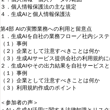
３．個人情報保護法の主な規定
４．生成AIと個人情報保護法
第4部 AIの実際業務への利用と留意点
１．生成AIを自社の業務フロー／社内シス
（１）事例
（２）企業として注意すべきことは何か
（３）生成AIサービス提供会社の利用規約
２．生成AIやその出力結果を自社サービス
（１）事例
（２）企業として注意すべきことは何か
（３）利用規約作成のポイント
＜参加者の声＞
・AI・生成AI活用に関する法律知識とリス