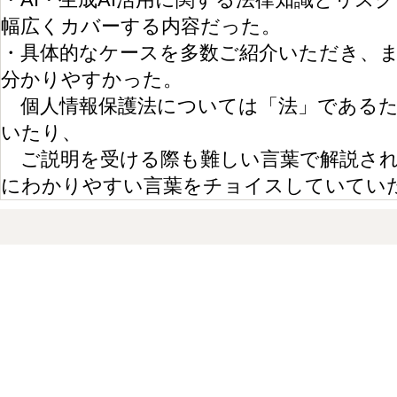
幅広くカバーする内容だった。
・
具体的なケースを多数ご紹介いただき、
分かりやすかった。
個人情報保護法については「法」であるた
いたり、
ご説明を受ける際も難しい言葉で解説され
にわかりやすい言葉をチョイスしていてい