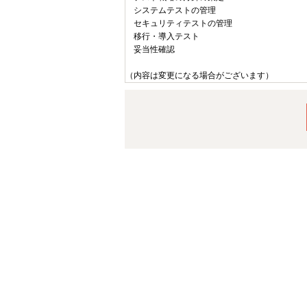
システムテストの管理
セキュリティテストの管理
移行・導入テスト
妥当性確認
（内容は変更になる場合がございます）