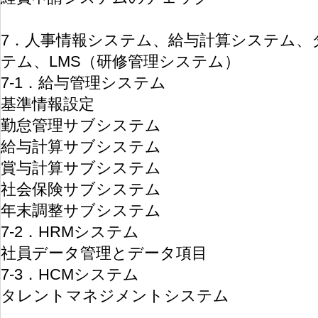
7．人事情報システム、給与計算システム、
テム、LMS（研修管理システム）
7-1．給与管理システム
基準情報設定
勤怠管理サブシステム
給与計算サブシステム
賞与計算サブシステム
社会保険サブシステム
年末調整サブシステム
7-2．HRMシステム
社員データ管理とデータ項目
7-3．HCMシステム
タレントマネジメントシステム