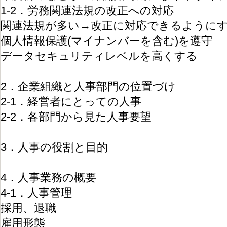
1-2．労務関連法規の改正への対応
関連法規が多い→改正に対応できるように
個人情報保護(マイナンバーを含む)を遵守
データセキュリティレベルを高くする
2．企業組織と人事部門の位置づけ
2-1．経営者にとっての人事
2-2．各部門から見た人事要望
3．人事の役割と目的
4．人事業務の概要
4-1．人事管理
採用、退職
雇用形態