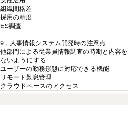
女性活用
組織間格差
採用の精度
ES調査
9．人事情報システム開発時の注意点
他部門による従業員情報調査の時期と内容を
ないようにする
ユーザーの勤務形態に対応できる機能
リモート勤怠管理
クラウドベースのアクセス