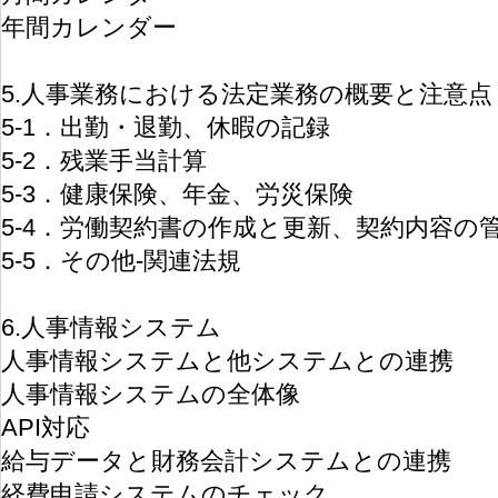
年間カレンダー
5.人事業務における法定業務の概要と注意点
5-1．出勤・退勤、休暇の記録
5-2．残業手当計算
5-3．健康保険、年金、労災保険
5-4．労働契約書の作成と更新、契約内容の
5-5．その他-関連法規
6.人事情報システム
人事情報システムと他システムとの連携
人事情報システムの全体像
API対応
給与データと財務会計システムとの連携
経費申請システムのチェック