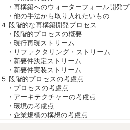
・再構築へのウォーターフォール開発プ
・他の手法から取り入れたいもの
４ 段階的な再構築開発プロセス
・段階的プロセスの概要
・現行再現ストリーム
・リファクタリング・ストリーム
・新要件決定ストリーム
・新要件実装ストリーム
５ 段階的プロセスの考慮点
・プロセスの考慮点
・アーキテクチャーの考慮点
・環境の考慮点
・企業規模の構想の考慮点