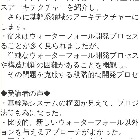
スアーキテクチャーを紹介し、
さらに基幹系領域のアーキテクチャー
します。
・従来はウォーターフォール開発プロセ
ることが多く見られましたが、
単純なウォーターフォール開発プロセス
や構造刷新の困難があることを概観し、
その問題を克服する段階的な開発プロセ
◆受講者の声◆
・基幹系システムの構図が見えて、プロ
法等も為になった。
・比較的、新しいウォーターフォール以外
ョンを与えるアプローチがよかった。