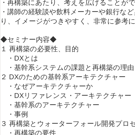
・再構築にあたり、考えを広げることが
・講師の経験談や飲料メーカーや銀行など
り、イメージがつきやすく、非常に参考
◆セミナー内容◆
１ 再構築の必要性、目的
・DXとは
・基幹系システムの課題と再構築の理由
２ DXのための基幹系アーキテクチャー
・なぜアーキテクチャーか
・DXリファレンス・アーキテクチャー
・基幹系のアーキテクチャー
・事例
３ 再構築とウォーターフォール開発プロ
・再構築の要件