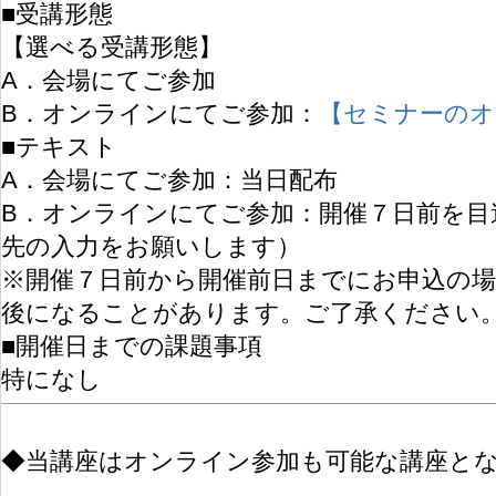
■受講形態
【選べる受講形態】
A．会場にてご参加
B．オンラインにてご参加：
【セミナーのオ
■テキスト
A．会場にてご参加：当日配布
B．オンラインにてご参加：開催７日前を目
先の入力をお願いします）
※開催７日前から開催前日までにお申込の
後になることがあります。ご了承ください
■開催日までの課題事項
特になし
◆当講座はオンライン参加も可能な講座とな