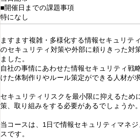
■開催日までの課題事項
特になし
ますます複雑・多様化する情報セキュリテ
のセキュリティ対策や外部に頼りきった対
ました。
自社の事情にあわせた情報セキュリティ戦
けた体制作りやルール策定ができる人材が
セキュリティリスクを最小限に抑えるため
策、取り組みをする必要があるでしょうか
当コースは、1日で情報セキュリティマネジ
スです。