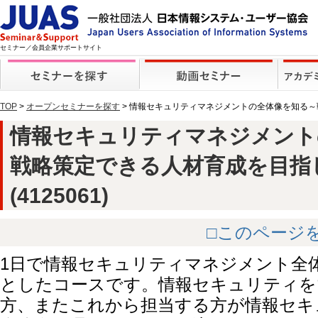
セミナー／会員企業サポートサイト
TOP
>
オープンセミナーを探す
> 情報セキュリティマネジメントの全体像を知る
情報セキュリティマネジメント
戦略策定できる人材育成を目指
(4125061)
□このページ
1日で情報セキュリティマネジメント全
としたコースです。情報セキュリティを
方、またこれから担当する方が情報セキ