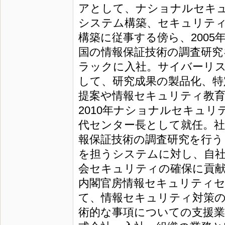
アとして、ナショナルセキ
システム構築、セキュリテ
構築に従事する傍ら、2005年
国の情報保証技術の調査研究を
ラックに入社。サイバーリ
して、研究成果の製品化、特
提案や情報セキュリティ教育
2010年ナショナルセキュ
代センター長として就任。
報保証技術の調査研究を行う
を担うシステムに対し、自社
会セキュリティの確保に貢献
内閣官房情報セキュリティ
て、情報セキュリティ対策の
術的な事項についての支援業務