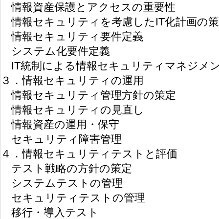
情報資産保護とアクセスの重要性
情報セキュリティを考慮したIT化計画の策
情報セキュリティ要件定義
システム化要件定義
IT統制による情報セキュリティマネジメ
３．情報セキュリティの運用
情報セキュリティ管理方針の策定
情報セキュリティの見直し
情報資産の運用・保守
セキュリティ障害管理
４．情報セキュリティテストと評価
テスト戦略の方針の策定
システムテストの管理
セキュリティテストの管理
移行・導入テスト