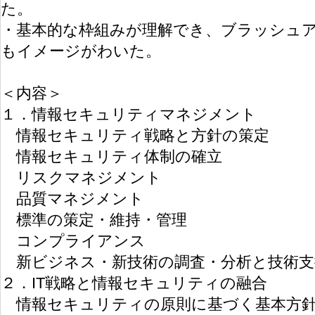
た。
・基本的な枠組みが理解でき、ブラッシュ
もイメージがわいた。
＜内容＞
１．情報セキュリティマネジメント
情報セキュリティ戦略と方針の策定
情報セキュリティ体制の確立
リスクマネジメント
品質マネジメント
標準の策定・維持・管理
コンプライアンス
新ビジネス・新技術の調査・分析と技術支
２．IT戦略と情報セキュリティの融合
情報セキュリティの原則に基づく基本方針