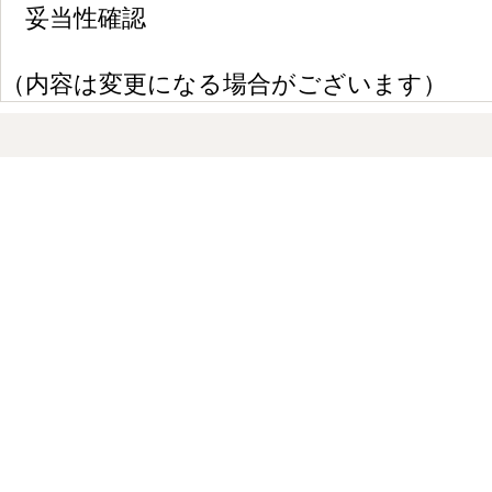
妥当性確認
（内容は変更になる場合がございます）