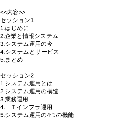
<<内容>>
セッション1
1.はじめに
2.企業と情報システム
3.システム運用の今
4.システムとサービス
5.まとめ
セッション2
1.システム運用とは
2.システム運用の構造
3.業務運用
4.ＩＴインフラ運用
5.システム運用の4つの機能