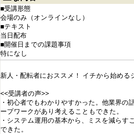
■受講形態
会場のみ（オンラインなし）
■テキスト
当日配布
■開催日までの課題事項
特になし
新人・配転者におススメ！ イチから始める
<<受講者の声>>
・初心者でもわかりやすかった。他業界の
ープワークがあり考えることもできた。
・システム運用の基本から、ミスを減らす
できた。