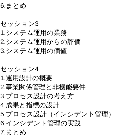
6.まとめ
セッション3
1.システム運用の業務
2.システム運用からの評価
3.システム運用の価値
セッション4
1.運用設計の概要
2.事業関係管理と非機能要件
3.プロセス設計の考え方
4.成果と指標の設計
5.プロセス設計（インシデント管理）
6.インシデント管理の実践
7.まとめ