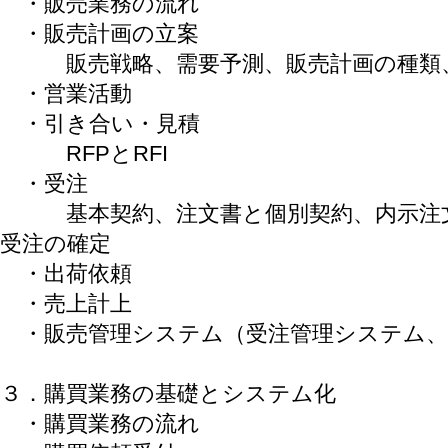
・販売業務の流れ
・販売計画の立案
販売戦略、需要予測、販売計画の種類、
・営業活動
・引き合い・見積
RFPとRFI
・受注
基本契約、注文書と個別契約、内示注文
受注の確定
・出荷依頼
・売上計上
・販売管理システム（受注管理システム、
３．購買業務の基礎とシステム化
・購買業務の流れ