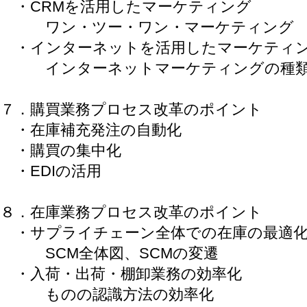
・CRMを活用したマーケティング
ワン・ツー・ワン・マーケティング
・インターネットを活用したマーケティ
インターネットマーケティングの種
７．購買業務プロセス改革のポイント
・在庫補充発注の自動化
・購買の集中化
・EDIの活用
８．在庫業務プロセス改革のポイント
・サプライチェーン全体での在庫の最適
SCM全体図、SCMの変遷
・入荷・出荷・棚卸業務の効率化
ものの認識方法の効率化