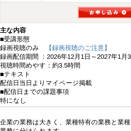
主な内容
■受講形態
録画視聴のみ
【録画視聴のご注意】
録画配信期間 ：2026年12月1日～2027年1月
視聴時間めやす：約3.5時間
■テキスト
配信日当日よりマイページ掲載
■配信日までの課題事項
特になし
企業の業務は大きく、業種特有の業務と業
業務に分けられます。