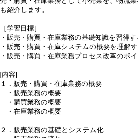
売・購買・在庫業務として小売業を、物流業
も紹介します。
［学習目標］
・販売・購買・在庫業務の基礎知識を習得す
・販売・購買・在庫システムの概要を理解す
・販売・購買・在庫業務プロセス改革のポ
[内容]
１．販売・購買・在庫業務の概要
・販売業務の概要
・購買業務の概要
・在庫業務の概要
２．販売業務の基礎とシステム化