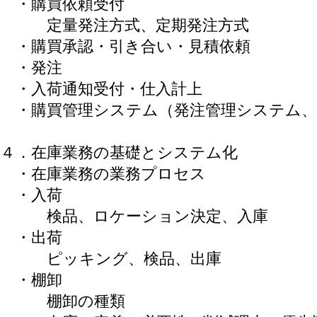
・購買依頼受付
定量発注方式、定期発注方式
・購買承認・引き合い・見積依頼
・発注
・入荷通知受付・仕入計上
・購買管理システム（発注管理システム、
４．在庫業務の基礎とシステム化
・在庫業務の業務プロセス
・入荷
検品、ロケーション決定、入庫
・出荷
ピッキング、検品、出庫
・棚卸
棚卸の種類