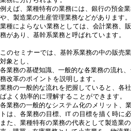
例えば、業種特有の業務には、銀行の預金業
や、製造業の生産管理業務などがあります
業種によらない業務としては、会計業務、販
務があり、基幹系業務と呼ばれています。
このセミナーでは、基幹系業務の中の販売業
対象とし、
各業務の基礎知識、一般的な各業務の流れ
務改革のポイントを説明します。
業務の一般的な流れを把握していると、各
ばよく効率的に理解することができます。
各業務の一般的なシステム化のメリット、
トは、各業務の目標、IT の目標を描く時に
また、業種特有の業務の代表として製造業の