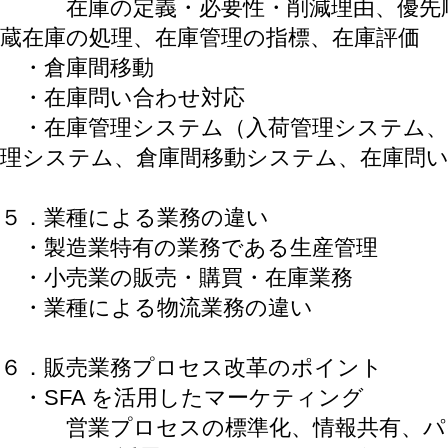
在庫の定義・必要性・削減理由、優先順
蔵在庫の処理、在庫管理の指標、在庫評価
・倉庫間移動
・在庫問い合わせ対応
・在庫管理システム（入荷管理システム、
理システム、倉庫間移動システム、在庫問
５．業種による業務の違い
・製造業特有の業務である生産管理
・小売業の販売・購買・在庫業務
・業種による物流業務の違い
６．販売業務プロセス改革のポイント
・SFA を活用したマーケティング
営業プロセスの標準化、情報共有、パ