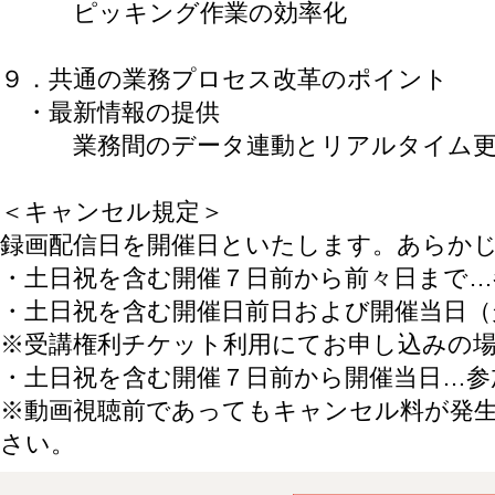
ピッキング作業の効率化
９．共通の業務プロセス改革のポイント
・最新情報の提供
業務間のデータ連動とリアルタイム
＜キャンセル規定＞
録画配信日を開催日といたします。あらか
・土日祝を含む開催７日前から前々日まで…
・土日祝を含む開催日前日および開催当日（
※受講権利チケット利用にてお申し込みの
・土日祝を含む開催７日前から開催当日…参
※動画視聴前であってもキャンセル料が発
さい。