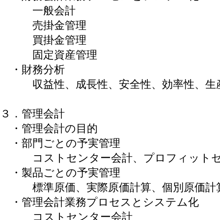
一般会計
売掛金管理
買掛金管理
固定資産管理
・財務分析
収益性、成長性、安全性、効率性、生
３．管理会計
・管理会計の目的
・部門ごとの予実管理
コストセンター会計、プロフィットセ
・製品ごとの予実管理
標準原価、実際原価計算、個別原価計算
・管理会計業務プロセスとシステム化
コストセンター会計