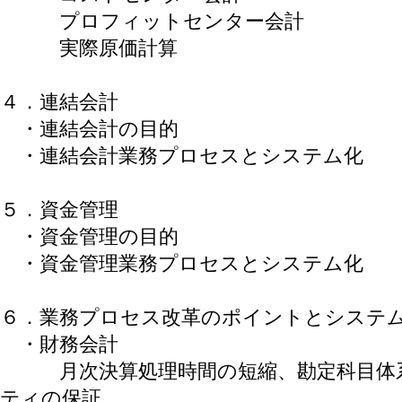
プロフィットセンター会計
実際原価計算
４．連結会計
・連結会計の目的
・連結会計業務プロセスとシステム化
５．資金管理
・資金管理の目的
・資金管理業務プロセスとシステム化
６．業務プロセス改革のポイントとシステ
・財務会計
月次決算処理時間の短縮、勘定科目体系
ティの保証