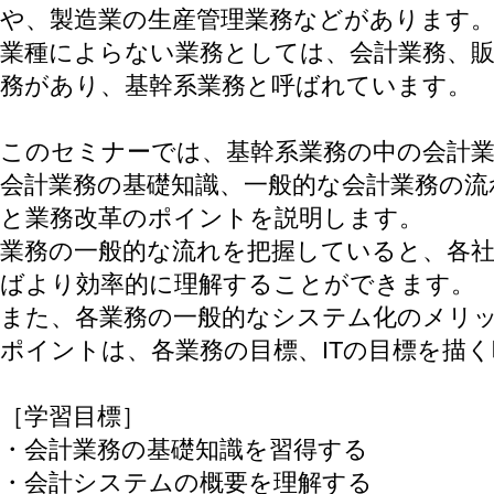
や、製造業の生産管理業務などがあります
業種によらない業務としては、会計業務、販
務があり、基幹系業務と呼ばれています。
このセミナーでは、基幹系業務の中の会計
会計業務の基礎知識、一般的な会計業務の
と業務改革のポイントを説明します。
業務の一般的な流れを把握していると、各
ばより効率的に理解することができます。
また、各業務の一般的なシステム化のメリ
ポイントは、各業務の目標、ITの目標を描
［学習目標］
・会計業務の基礎知識を習得する
・会計システムの概要を理解する