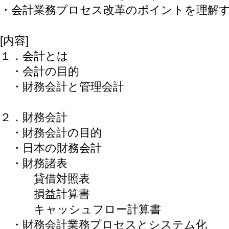
・会計業務プロセス改革のポイントを理解
[内容]
１．会計とは
・会計の目的
・財務会計と管理会計
２．財務会計
・財務会計の目的
・日本の財務会計
・財務諸表
貸借対照表
損益計算書
キャッシュフロー計算書
・財務会計業務プロセスとシステム化