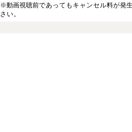
※動画視聴前であってもキャンセル料が発
さい。