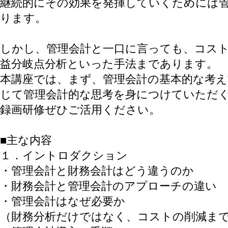
継続的にその効果を発揮していくためには
ります。
しかし、管理会計と一口に言っても、コス
益分岐点分析といった手法まであります。
本講座では、まず、管理会計の基本的な考え
じて管理会計的な思考を身につけていただ
録画研修ぜひご活用ください。
■主な内容
１．イントロダクション
・管理会計と財務会計はどう違うのか
・財務会計と管理会計のアプローチの違い
・管理会計はなぜ必要か
（財務分析だけではなく、コストの削減ま