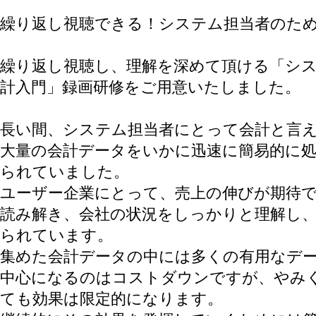
繰り返し視聴できる！システム担当者のた
繰り返し視聴し、理解を深めて頂ける「シ
計入門」録画研修をご用意いたしました。
長い間、システム担当者にとって会計と言
大量の会計データをいかに迅速に簡易的に
られていました。
ユーザー企業にとって、売上の伸びが期待
読み解き、会社の状況をしっかりと理解し
られています。
集めた会計データの中には多くの有用なデ
中心になるのはコストダウンですが、やみ
ても効果は限定的になります。