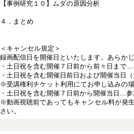
【事例研究１０】ムダの原因分析
４．まとめ
＜キャンセル規定＞
録画配信日を開催日といたします。あらか
・土日祝を含む開催７日前から前々日まで
・土日祝を含む開催日前日および開催当日
※受講権利チケット利用にてお申し込み
・土日祝を含む開催７日前から開催当日…参
※動画視聴前であってもキャンセル料が発
さい。