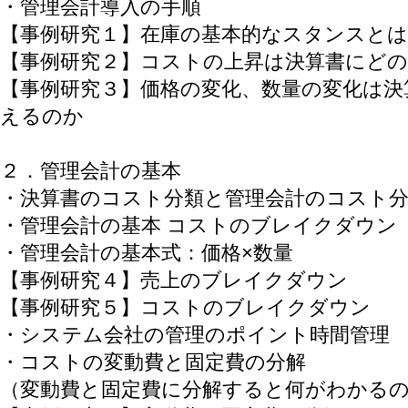
・管理会計導入の手順
【事例研究１】在庫の基本的なスタンスとは
【事例研究２】コストの上昇は決算書にど
【事例研究３】価格の変化、数量の変化は決
えるのか
２．管理会計の基本
・決算書のコスト分類と管理会計のコスト
・管理会計の基本 コストのブレイクダウン
・管理会計の基本式：価格×数量
【事例研究４】売上のブレイクダウン
【事例研究５】コストのブレイクダウン
・システム会社の管理のポイント時間管理
・コストの変動費と固定費の分解
（変動費と固定費に分解すると何がわかる