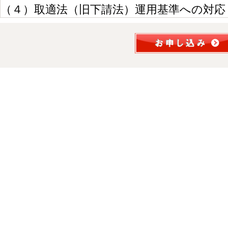
（４）取適法（旧下請法）運用基準への対応