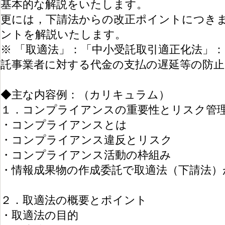
基本的な解説をいたします。
更には，下請法からの改正ポイントにつき
ントを解説いたします。
※ 「取適法」：「中小受託取引適正化法」
託事業者に対する代金の支払の遅延等の防止
◆主な内容例：（カリキュラム）
１．コンプライアンスの重要性とリスク管
・コンプライアンスとは
・コンプライアンス違反とリスク
・コンプライアンス活動の枠組み
・情報成果物の作成委託で取適法（下請法）
２．取適法の概要とポイント
・取適法の目的