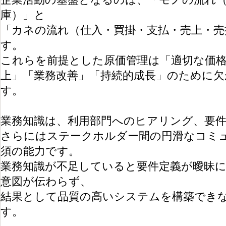
庫）」と
「カネの流れ（仕入・買掛・支払・売上・売
す。
これらを前提とした原価管理は「適切な価格
上」「業務改善」「持続的成長」のために
す。
業務知識は、利用部門へのヒアリング、要件
さらにはステークホルダー間の円滑なコミ
須の能力です。
業務知識が不足していると要件定義が曖昧に
意図が伝わらず、
結果として品質の高いシステムを構築でき
す。