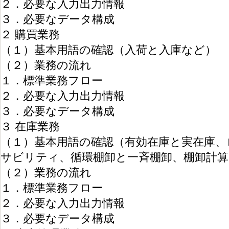
２．必要な入力出力情報
３．必要なデータ構成
２ 購買業務
（１）基本用語の確認（入荷と入庫など）
（２）業務の流れ
１．標準業務フロー
２．必要な入力出力情報
３．必要なデータ構成
３ 在庫業務
（１）基本用語の確認（有効在庫と実在庫、
サビリティ、循環棚卸と一斉棚卸、棚卸計算
（２）業務の流れ
１．標準業務フロー
２．必要な入力出力情報
３．必要なデータ構成