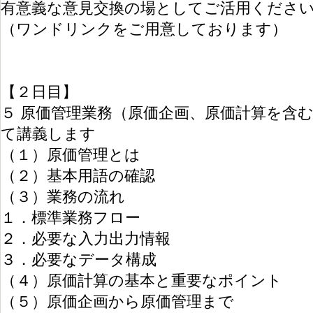
有意義な意見交換の場としてご活用くださ
（ワンドリンクをご用意しております）
【２日目】
５ 原価管理業務（原価企画、原価計算を含
て講義します
（１）原価管理とは
（２）基本用語の確認
（３）業務の流れ
１．標準業務フロー
２．必要な入力出力情報
３．必要なデータ構成
（４）原価計算の基本と重要なポイント
（５）原価企画から原価管理まで