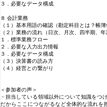
３．必要なデータ構成
８ 会計業務
（１）基本用語の確認（勘定科目とは？帳簿
（２）業務の流れ（日次、月次、四半期、年
１．標準業務フロー
２．必要な入力出力情報
３．必要なデータ構成
（３）決算書の読み方
（４）経営との繋がり
＜参加者の声＞
・担当している領域以外について知識をつ
だからここにつながるなど全体的な流れを