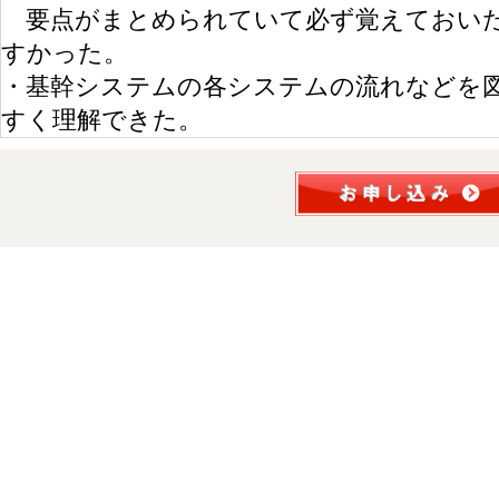
要点がまとめられていて必ず覚えておいた
すかった。
・
基幹システムの各システムの流れなどを
すく理解できた。