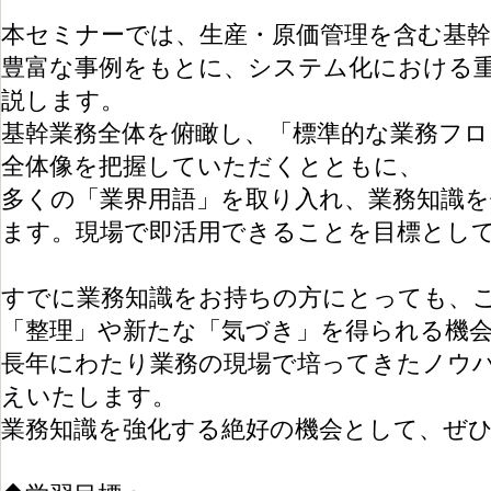
本セミナーでは、生産・原価管理を含む基
豊富な事例をもとに、システム化における
説します。
基幹業務全体を俯瞰し、「標準的な業務フロ
全体像を把握していただくとともに、
多くの「業界用語」を取り入れ、業務知識
ます。現場で即活用できることを目標とし
すでに業務知識をお持ちの方にとっても、
「整理」や新たな「気づき」を得られる機
長年にわたり業務の現場で培ってきたノウ
えいたします。
業務知識を強化する絶好の機会として、ぜ