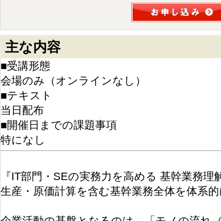
主な内容
■受講形態
会場のみ（オンラインなし）
■テキスト
当日配布
■開催日までの課題事項
特になし
『IT部門・SEの実務力を高める 基幹業務
生産・原価計算を含む基幹業務全体を体系的
企業活動の基盤となるのは、「モノの流れ（