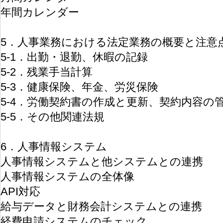
年間カレンダー
5．人事業務における法定業務の概要と注意
5-1．出勤・退勤、休暇の記録
5-2．残業手当計算
5-3．健康保険、年金、労災保険
5-4．労働契約書の作成と更新、契約内容の
5-5．その他関連法規
6．人事情報システム
人事情報システムと他システムとの連携
人事情報システムの全体像
API対応
給与データと財務会計システムとの連携
経費申請システムのチェック