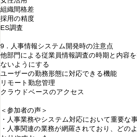
女性活用
組織間格差
採用の精度
ES調査
9．人事情報システム開発時の注意点
他部門による従業員情報調査の時期と内容を
ないようにする
ユーザーの勤務形態に対応できる機能
リモート勤怠管理
クラウドベースのアクセス
＜参加者の声＞
・人事業務やシステム対応において重要な
・人事関連の業務が網羅されており、どの