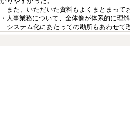
かりやすかった。
また、いただいた資料もよくまとまって
・人事業務について、全体像が体系的に理
システム化にあたっての勘所もあわせて