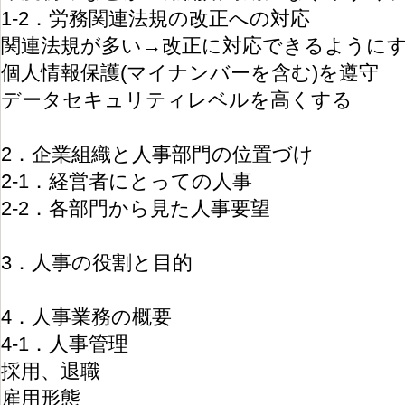
1-2．労務関連法規の改正への対応
関連法規が多い→改正に対応できるように
個人情報保護(マイナンバーを含む)を遵守
データセキュリティレベルを高くする
2．企業組織と人事部門の位置づけ
2-1．経営者にとっての人事
2-2．各部門から見た人事要望
3．人事の役割と目的
4．人事業務の概要
4-1．人事管理
採用、退職
雇用形態