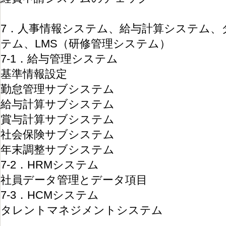
7．人事情報システム、給与計算システム、
テム、LMS（研修管理システム）
7-1．給与管理システム
基準情報設定
勤怠管理サブシステム
給与計算サブシステム
賞与計算サブシステム
社会保険サブシステム
年末調整サブシステム
7-2．HRMシステム
社員データ管理とデータ項目
7-3．HCMシステム
タレントマネジメントシステム