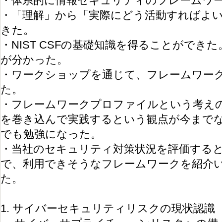
・体系的に情報セキュリティのフレームワ
・「理解」から「実際にどう活動すればよ
きた。
・NIST CSFの基礎知識を得ることができ
が分かった。
・ワークショップを通じて、フレームワー
た。
・フレームワークプロファイルという考え
を巻き込んで実践するという観点が今まで
でも勉強になった。
・当社のセキュリティ対策状況を評価する
で、利用できそうなフレームワークを紹介
た。
1. サイバーセキュリティリスクの現状認識