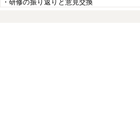
・研修の振り返りと意見交換