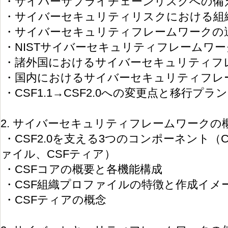
・サイバーサプライチェーンリスクへの備
・サイバーセキュリティリスクにおける組
・サイバーセキュリティフレームワークの
・NISTサイバーセキュリティフレームワー
・諸外国におけるサイバーセキュリティフ
・国内におけるサイバーセキュリティフレ
・CSF1.1→CSF2.0への変更点と移行プラン
2. サイバーセキュリティフレームワークの
・CSF2.0を支える3つのコンポーネント（
ァイル、CSFティア）
・CSFコアの概要と各機能構成
・CSF組織プロファイルの特徴と作成イメ
・CSFティアの概念