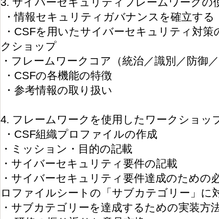
3. サイバーセキュリティフレームワークの
・情報セキュリティガバナンスを確立する
・CSFを用いたサイバーセキュリティ対策
クショップ
・フレームワークコア（統治／識別／防御／
・CSFの各機能の特徴
・参考情報の取り扱い
4. フレームワークを使用したワークショッ
・CSF組織プロファイルの作成
・ミッション・目的の記載
・サイバーセキュリティ要件の記載
・サイバーセキュリティ要件達成のための必
ロファイルシートの「サブカテゴリー」に
・サブカテゴリーを達成するための実装方