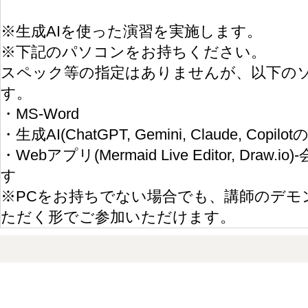
※生成AIを使った演習を実施します。
※下記のパソコンをお持ちください。
スペック等の指定はありませんが、以下の
す。
・MS-Word
・生成AI(ChatGPT, Gemini, Claude, Copi
・Webアプリ(Mermaid Live Editor, Dr
す
※PCをお持ちでない場合でも、講師のデモ
ただく形でご参加いただけます。