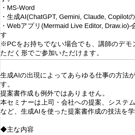
・MS-Word
・生成AI(ChatGPT, Gemini, Claude, Copi
・Webアプリ(Mermaid Live Editor, Dr
す
※PCをお持ちでない場合でも、講師のデモ
ただく形でご参加いただけます。
生成AIの出現によってあらゆる仕事の方法
す。
提案書作成も例外ではありません。
本セミナーは上司・会社への提案、システ
など、生成AIを使った提案書作成の技法を
◆主な内容