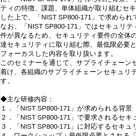
ティの特徴、課題、単体組織が取り組むセ
した上で、「NIST SP800-171」で求め
なお、「NIST SP800-171」ではセキ
件が異なるため、セキュリティ要件の全体
達セキュリティに取り組む際、最低限必要
フォーカスした内容を取り扱います。
このセミナーを通じて、サプライチェーン
着け、各組織のサプライチェーンセキュリ
す。
◆主な研修内容：
１．「NIST SP800-171」が求められる
２．「NIST SP800-171」で要求される
３．「NIST SP800-171」に対応するセ
４．ワークショップ：最低限必要とされる「NIST