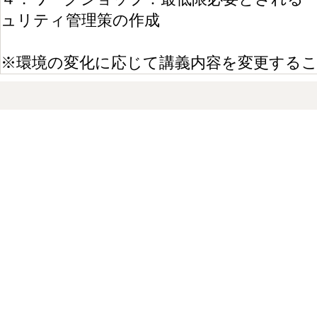
ュリティ管理策の作成
※環境の変化に応じて講義内容を変更する