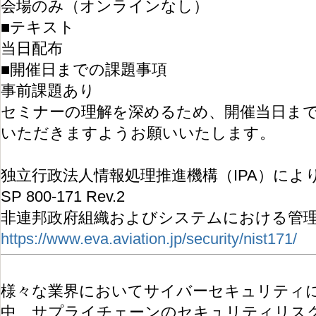
会場のみ（オンラインなし）
■テキスト
当日配布
■開催日までの課題事項
事前課題あり
セミナーの理解を深めるため、開催当日ま
いただきますようお願いいたします。
独立行政法人情報処理推進機構（IPA）によ
SP 800-171 Rev.2
非連邦政府組織およびシステムにおける管理
https://www.eva.aviation.jp/security/nist171/
様々な業界においてサイバーセキュリティ
中、サプライチェーンのセキュリティリスク