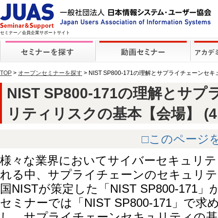
セミナー／会員企業サポートサイト
TOP
>
オープンセミナーを探す
> NIST SP800-171の理解とサプライチェー
NIST SP800-171の理解と
リティリスクの基本【会場】 (412
□このページ
様々な業界においてサイバーセキュリテ
れる中、サプライチェーンのセキュリテ
国NISTが策定した「NIST SP800-1
セミナーでは「NIST SP800-171」
し、サプライチェーンセキュリティの基