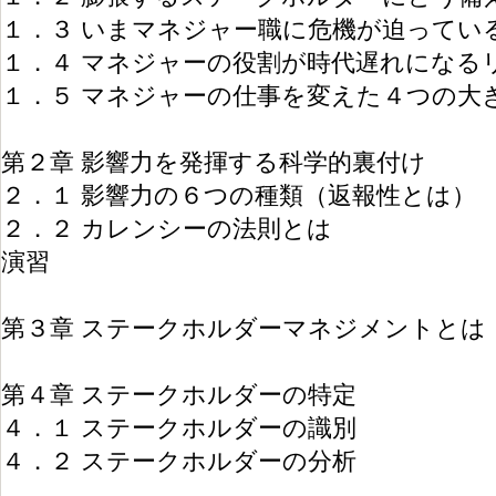
１．３ いまマネジャー職に危機が迫ってい
１．４ マネジャーの役割が時代遅れになる
１．５ マネジャーの仕事を変えた４つの大
第２章 影響力を発揮する科学的裏付け
２．１ 影響力の６つの種類（返報性とは）
２．２ カレンシーの法則とは
演習
第３章 ステークホルダーマネジメントとは
第４章 ステークホルダーの特定
４．１ ステークホルダーの識別
４．２ ステークホルダーの分析