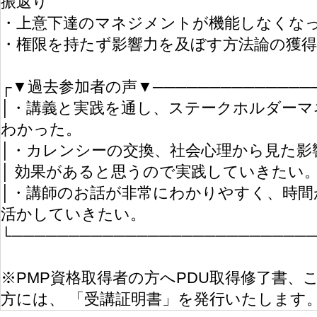
振返り
・上意下達のマネジメントが機能しなくな
・権限を持たず影響力を及ぼす方法論の獲得
┌▼過去参加者の声▼───────────────
│・講義と実践を通し、ステークホルダーマ
わかった。
│・カレンシーの交換、社会心理から見た影
│ 効果があると思うので実践していきたい
│・講師のお話が非常にわかりやすく、時間
活かしていきたい。
└──────────────────────────
※PMP資格取得者の方へPDU取得修了書、
方には、 「受講証明書」を発行いたします。（Pow