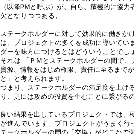
（以降PMと呼ぶ）が、自ら、積極的に協力
欠となりつつある。
ステークホルダーに対して効果的に働きかけ
は、プロジェクトの多くを成功に導いていま
ダーを味方につけるとはどういうことでし
それは 「ＰＭとステークホルダーの間で、
資源、情報をはじめ権限、責任に至るまで
と」と考えられます。
つまり、ステークホルダーの満足度を上げ
り、更には攻めの投資を生むことに繋がる
良い結果を出しているプロジェクトでは、
が進んでいます。プロジェクトがうまく行
テークホルダーの間の「交換」がどこかで