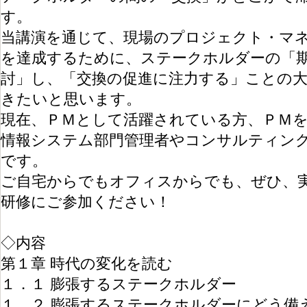
す。
当講演を通じて、現場のプロジェクト・マ
を達成するために、ステークホルダーの「
討」し、「交換の促進に注力する」ことの
きたいと思います。
現在、ＰＭとして活躍されている方、ＰＭ
情報システム部門管理者やコンサルティン
です。
ご自宅からでもオフィスからでも、ぜひ、
研修にご参加ください！
◇内容
第１章 時代の変化を読む
１．１ 膨張するステークホルダー
１．２ 膨張するステークホルダーにどう備