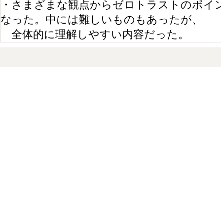
・さまざまな観点からゼロトラストのポイ
なった。中には難しいものもあったが、
全体的に理解しやすい内容だった。