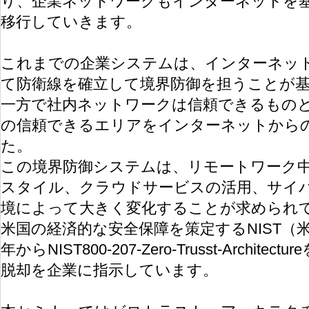
り、企業ネットワークもインターネットを
移行していきます。
これまでの企業システムは、インターネッ
て防衛線を確立して境界防御を担うことが
一方で社内ネットワークは信頼できるもの
の信頼できるエリアをインターネットから
た。
この境界防御システムは、リモートワーク
スタイル、クラウドサービスの活用、サイ
境によって大きく変化することが求められ
米国の経済的な安全保障を策定するNIST（米
年からNIST800-207-Zero-Trusst-Archi
脱却を企業に指示しています。