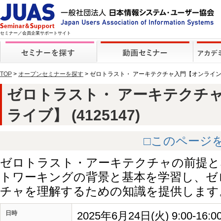
セミナー／会員企業サポートサイト
TOP
>
オープンセミナーを探す
> ゼロトラスト・ アーキテクチャ入門【オンライ
ゼロトラスト・ アーキテクチ
ライブ】 (4125147)
□このページ
ゼロトラスト・アーキテクチャの前提と
トワーキングの背景と基本を学習し、ゼ
チャを理解するための知識を提供します
日時
2025年6月24日(火) 9:00-1