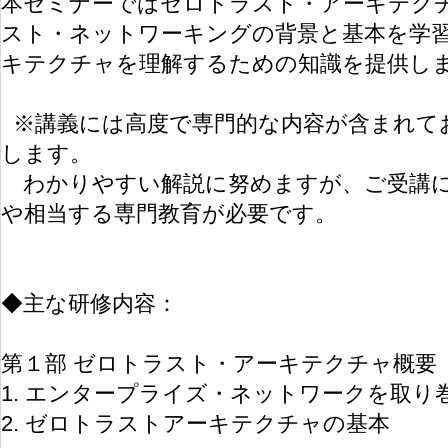
本セミナーではゼロトラスト・アーキテク
スト・ネットワーキングの背景と基本を学
キテクチャを理解するための知識を提供し
※講義には高度で専門的な内容が含まれて
します。
わかりやすい解説に努めますが、ご受講に
や相当する専門教育が必要です。
◆主な研修内容：
第１部 ゼロトラスト・アーキテクチャ概要
1. エンタープライズ・ネットワークを取り
2. ゼロトラストアーキテクチャの基本