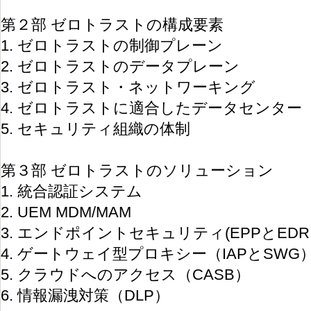
第２部 ゼロトラストの構成要素
1. ゼロトラストの制御プレーン
2. ゼロトラストのデータプレーン
3. ゼロトラスト・ネットワーキング
4. ゼロトラストに適合したデータセンター
5. セキュリティ組織の体制
第３部 ゼロトラストのソリューション
1. 統合認証システム
2. UEM MDM/MAM
3. エンドポイントセキュリティ(EPPとED
4. ゲートウェイ型プロキシー（IAPとSWG
5. クラウドへのアクセス（CASB）
6. 情報漏洩対策（DLP）