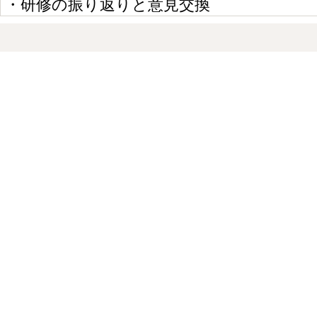
・研修の振り返りと意見交換