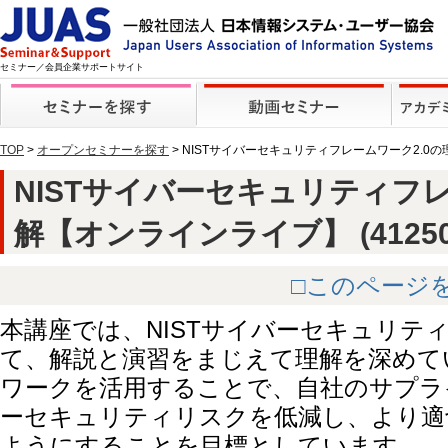
セミナー／会員企業サポートサイト
TOP
>
オープンセミナーを探す
> NISTサイバーセキュリティフレームワーク2.0
NISTサイバーセキュリティフレ
解【オンラインライブ】 (41250
□このページ
本講座では、NISTサイバーセキュリテ
て、解説と演習をまじえて理解を深めて
ワークを活用することで、自社のサプラ
ーセキュリティリスクを低減し、より適
ようにすることを目標としています。