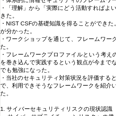
・体系的に情報セキュリティのフレームワ
・「理解」から「実際にどう活動すればよ
きた。
・NIST CSFの基礎知識を得ることができ
が分かった。
・ワークショップを通じて、フレームワー
た。
・フレームワークプロファイルという考え
を巻き込んで実践するという観点が今まで
でも勉強になった。
・当社のセキュリティ対策状況を評価する
で、利用できそうなフレームワークを紹介
た。
1. サイバーセキュリティリスクの現状認識