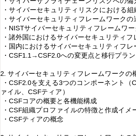
・サイバーサプライチェーンリスクへの備
・サイバーセキュリティリスクにおける組
・サイバーセキュリティフレームワークの
・NISTサイバーセキュリティフレームワー
・諸外国におけるサイバーセキュリティフ
・国内におけるサイバーセキュリティフレ
・CSF1.1→CSF2.0への変更点と移行プラン
2. サイバーセキュリティフレームワークの
・CSF2.0を支える3つのコンポーネント（
ァイル、CSFティア）
・CSFコアの概要と各機能構成
・CSF組織プロファイルの特徴と作成イメ
・CSFティアの概念