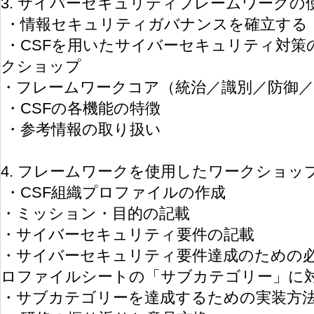
3. サイバーセキュリティフレームワークの
・情報セキュリティガバナンスを確立する
・CSFを用いたサイバーセキュリティ対策
クショップ
・フレームワークコア（統治／識別／防御／
・CSFの各機能の特徴
・参考情報の取り扱い
4. フレームワークを使用したワークショッ
・CSF組織プロファイルの作成
・ミッション・目的の記載
・サイバーセキュリティ要件の記載
・サイバーセキュリティ要件達成のための必
ロファイルシートの「サブカテゴリー」に
・サブカテゴリーを達成するための実装方