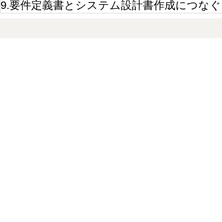
9.要件定義書とシステム設計書作成につなぐ