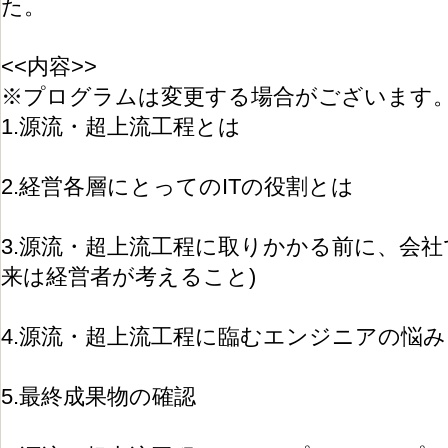
た。
<<内容>>
※プログラムは変更する場合がございます
1.源流・超上流工程とは
2.経営各層にとってのITの役割とは
3.源流・超上流工程に取りかかる前に、会社
来は経営者が考えること)
4.源流・超上流工程に臨むエンジニアの悩み
5.最終成果物の確認