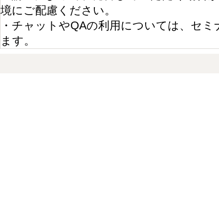
境にご配慮ください。
・チャットやQAの利用については、セミ
ます。