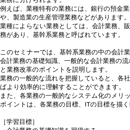
例えば、業種特有の業務には、銀行の預金業
や、製造業の生産管理業務などがあります
業種によらない業務としては、会計業務、販
務があり、基幹系業務と呼ばれています。
このセミナーでは、基幹系業務の中の会計
会計業務の基礎知識、一般的な会計業務の
と業務改革のポイントを説明します。
業務の一般的な流れを把握していると、各
ばより効率的に理解することができます。
また、各業務の一般的なシステム化のメリ
ポイントは、各業務の目標、ITの目標を描
［学習目標］