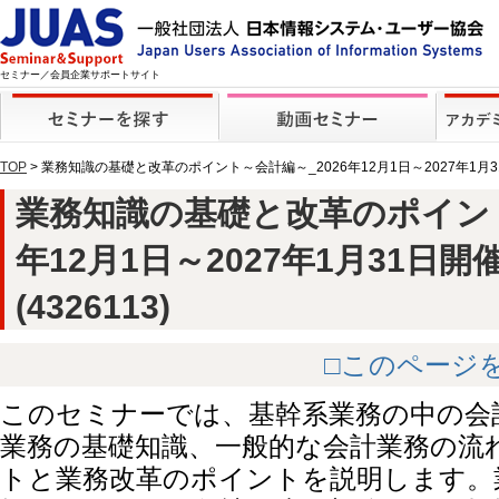
セミナー／会員企業サポートサイト
TOP
> 業務知識の基礎と改革のポイント～会計編～_2026年12月1日～2027年1月
業務知識の基礎と改革のポイント
年12月1日～2027年1月31日
(4326113)
□このページ
このセミナーでは、基幹系業務の中の会
業務の基礎知識、一般的な会計業務の流
トと業務改革のポイントを説明します。