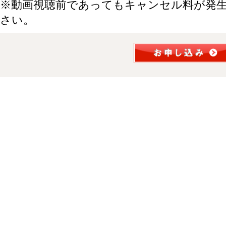
※動画視聴前であってもキャンセル料が発
さい。