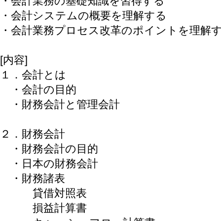
・会計業務の基礎知識を習得する
・会計システムの概要を理解する
・会計業務プロセス改革のポイントを理解
[内容]
１．会計とは
・会計の目的
・財務会計と管理会計
２．財務会計
・財務会計の目的
・日本の財務会計
・財務諸表
貸借対照表
損益計算書