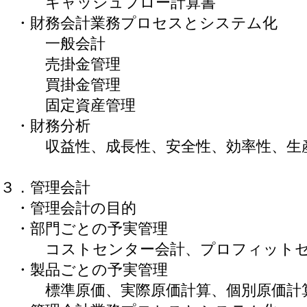
キャッシュフロー計算書
・財務会計業務プロセスとシステム化
一般会計
売掛金管理
買掛金管理
固定資産管理
・財務分析
収益性、成長性、安全性、効率性、生
３．管理会計
・管理会計の目的
・部門ごとの予実管理
コストセンター会計、プロフィットセ
・製品ごとの予実管理
標準原価、実際原価計算、個別原価計算