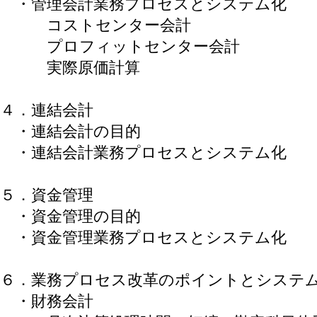
・管理会計業務プロセスとシステム化
コストセンター会計
プロフィットセンター会計
実際原価計算
４．連結会計
・連結会計の目的
・連結会計業務プロセスとシステム化
５．資金管理
・資金管理の目的
・資金管理業務プロセスとシステム化
６．業務プロセス改革のポイントとシステ
・財務会計