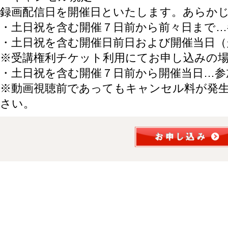
録画配信日を開催日といたします。あらか
・土日祝を含む開催７日前から前々日まで…
・土日祝を含む開催日前日および開催当日（
※受講権利チケット利用にてお申し込みの
・土日祝を含む開催７日前から開催当日…参
※動画視聴前であってもキャンセル料が発
さい。