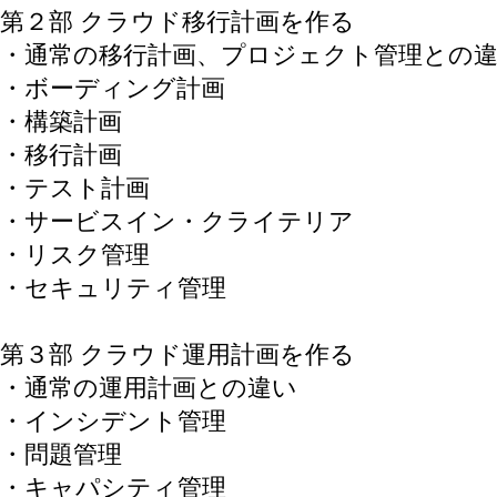
第２部 クラウド移行計画を作る
・通常の移行計画、プロジェクト管理との
・ボーディング計画
・構築計画
・移行計画
・テスト計画
・サービスイン・クライテリア
・リスク管理
・セキュリティ管理
第３部 クラウド運用計画を作る
・通常の運用計画との違い
・インシデント管理
・問題管理
・キャパシティ管理