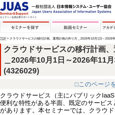
セミナー／会員企業サポートサイト
TOP
> クラウドサービスの移行計画、運用計画の作り方＿2026年10月1日～2026
クラウドサービスの移行計画、
＿2026年10月1日～2026年1
(4326029)
□このページ
クラウドサービス（主にパブリックIaa
便利な特性がある半面、既定のサービス
があります。本セミナーでは、クラウド