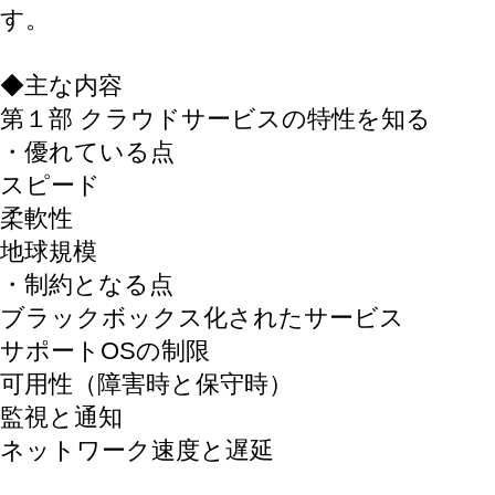
す。
◆主な内容
第１部 クラウドサービスの特性を知る
・優れている点
スピード
柔軟性
地球規模
・制約となる点
ブラックボックス化されたサービス
サポートOSの制限
可用性（障害時と保守時）
監視と通知
ネットワーク速度と遅延