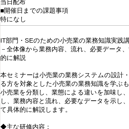
当日配布
■開催日までの課題事項
特になし
IT部門・SEのための小売業の業務知識実践
－全体像から業務内容、流れ、必要データ、
的に解説
本セミナーは小売業の業務システムの設計
る方を対象とした小売業の業務知識を学ぶ
小売業を分類し、業態による違いを加味し
し、業務内容と流れ、必要なデータを示し
て具体的に解説します。
◆主な研修内容：