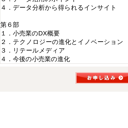
４．データ分析から得られるインサイト
第６部
１．小売業のDX概要
２．テクノロジーの進化とイノベーション
３．リテールメディア
４．今後の小売業の進化