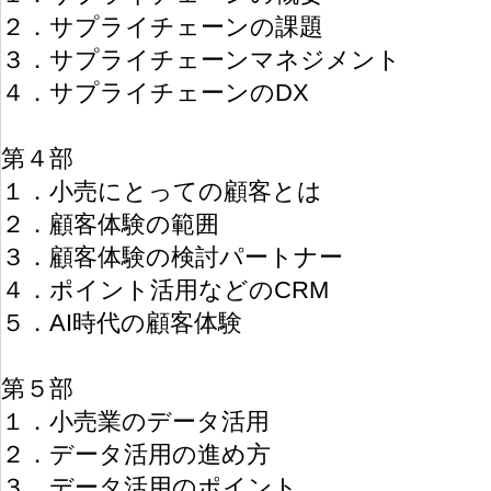
２．サプライチェーンの課題
３．サプライチェーンマネジメント
４．サプライチェーンのDX
第４部
１．小売にとっての顧客とは
２．顧客体験の範囲
３．顧客体験の検討パートナー
４．ポイント活用などのCRM
５．AI時代の顧客体験
第５部
１．小売業のデータ活用
２．データ活用の進め方
３．データ活用のポイント