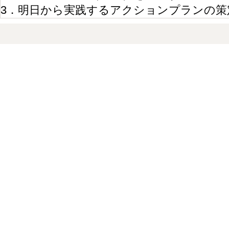
3．明日から実践するアクションプランの策