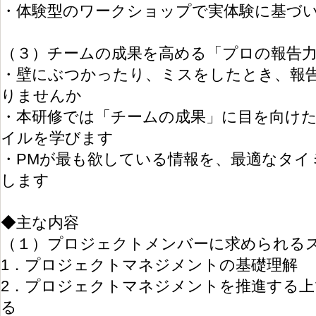
・体験型のワークショップで実体験に基づ
（３）チームの成果を高める「プロの報告
・壁にぶつかったり、ミスをしたとき、報
りませんか
・本研修では「チームの成果」に目を向け
イルを学びます
・PMが最も欲している情報を、最適なタイ
します
◆主な内容
（１）プロジェクトメンバーに求められる
1．プロジェクトマネジメントの基礎理解
2．プロジェクトマネジメントを推進する上
る