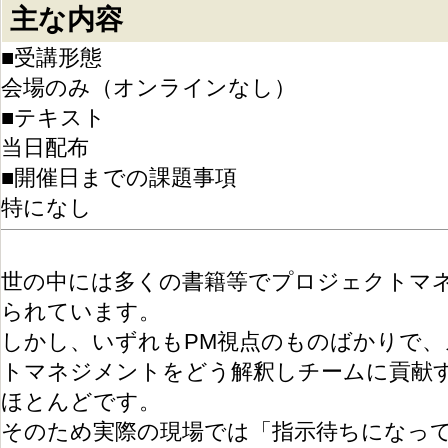
主な内容
■受講形態
会場のみ（オンラインなし）
■テキスト
当日配布
■開催日までの課題事項
特になし
世の中には多くの書籍等でプロジェクトマ
られています。
しかし、いずれもPM視点のものばかりで
トマネジメントをどう解釈しチームに貢献
ほとんどです。
そのため実際の現場では「指示待ちになっ