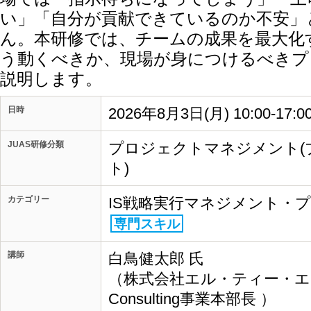
い」「自分が貢献できているのか不安」
ん。本研修では、チームの成果を最大化
う動くべきか、現場が身につけるべきプ
説明します。
日時
2026年8月3日(月) 10:00-17:
JUAS研修分類
プロジェクトマネジメント(
ト)
カテゴリー
IS戦略実行マネジメント・
専門スキル
講師
白鳥健太郎 氏
（株式会社エル・ティー・
Consulting事業本部長 ）