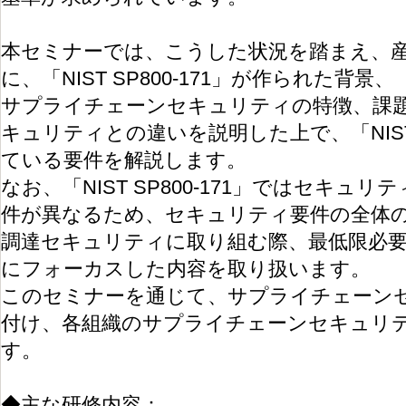
本セミナーでは、こうした状況を踏まえ、
に、「NIST SP800-171」が作られた背景、
サプライチェーンセキュリティの特徴、課
キュリティとの違いを説明した上で、「NIST 
ている要件を解説します。
なお、「NIST SP800-171」ではセキ
件が異なるため、セキュリティ要件の全体
調達セキュリティに取り組む際、最低限必
にフォーカスした内容を取り扱います。
このセミナーを通じて、サプライチェーン
付け、各組織のサプライチェーンセキュリ
す。
◆主な研修内容：