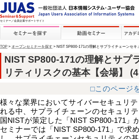
セミナー／会員企業サポートサイト
TOP
>
オープンセミナーを探す
> NIST SP800-171の理解とサプライチェー
NIST SP800-171の理解と
リティリスクの基本【会場】 (412
□このページ
様々な業界においてサイバーセキュリテ
れる中、サプライチェーンのセキュリテ
国NISTが策定した「NIST SP800-1
セミナーでは「NIST SP800-171」
し、サプライチェーンセキュリティの基