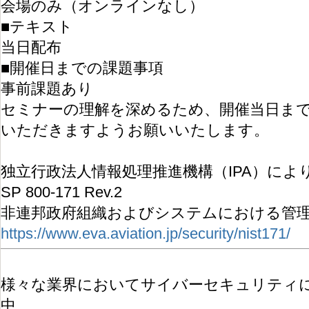
会場のみ（オンラインなし）
■テキスト
当日配布
■開催日までの課題事項
事前課題あり
セミナーの理解を深めるため、開催当日ま
いただきますようお願いいたします。
独立行政法人情報処理推進機構（IPA）によ
SP 800-171 Rev.2
非連邦政府組織およびシステムにおける管理
https://www.eva.aviation.jp/security/nist171/
様々な業界においてサイバーセキュリティ
中、