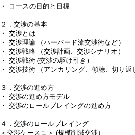
・ コースの目的と目標
２．交渉の基本
・ 交渉とは
・ 交渉理論 （ハーバード流交渉術など）
・ 交渉戦略 （交渉計画、交渉シナリオ）
・ 交渉戦術 (交渉の駆け引き）
・ 交渉技術 （アンカリング、傾聴、切り返
３．交渉の進め方
・ 交渉の進め方モデル
・ 交渉のロールプレイングの進め方
４．交渉のロールプレイング
＜交渉ケース１＞ (規模削減交渉）