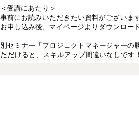
＜受講にあたり＞
事前にお読みいただきたい資料がございま
お申し込み後、マイページよりダウンロー
別セミナー「プロジェクトマネージャーの
ただけると、スキルアップ間違いなしです