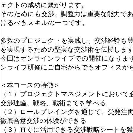
ェクトの成功に繋がります。
そのためにも交渉、調整力は重要な能力で
けるべきスキルの一つです。
多数のプロジェクトを実践し、交渉経験も
を実現するための堅実な交渉術を伝授しま
今回はオンラインライブでの開催になりま
ンライブ研修にご自宅からでもオフィスか
＜本コースの特徴＞
（１）プロジェクトマネジメントにおいて
交渉理論、戦略、戦術までを学べる
（２）ロールプレイングを通じて、受発注
徹底合意交渉の体験ができる
（３）直ぐに活用できる交渉戦略シートを