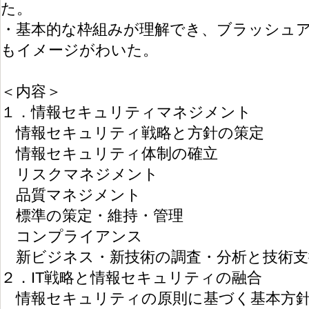
た。
・基本的な枠組みが理解でき、ブラッシュ
もイメージがわいた。
＜内容＞
１．情報セキュリティマネジメント
情報セキュリティ戦略と方針の策定
情報セキュリティ体制の確立
リスクマネジメント
品質マネジメント
標準の策定・維持・管理
コンプライアンス
新ビジネス・新技術の調査・分析と技術支
２．IT戦略と情報セキュリティの融合
情報セキュリティの原則に基づく基本方針