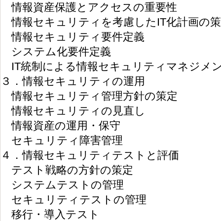
情報資産保護とアクセスの重要性
情報セキュリティを考慮したIT化計画の策
情報セキュリティ要件定義
システム化要件定義
IT統制による情報セキュリティマネジメ
３．情報セキュリティの運用
情報セキュリティ管理方針の策定
情報セキュリティの見直し
情報資産の運用・保守
セキュリティ障害管理
４．情報セキュリティテストと評価
テスト戦略の方針の策定
システムテストの管理
セキュリティテストの管理
移行・導入テスト