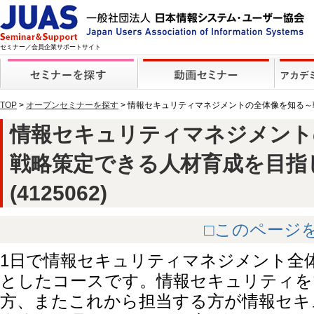
セミナー／会員企業サポートサイト
TOP
>
オープンセミナーを探す
> 情報セキュリティマネジメントの全体像を知る
情報セキュリティマネジメント
戦略策定できる人材育成を目指
(4125062)
□このページ
1日で情報セキュリティマネジメント全
としたコースです。情報セキュリティを
方、またこれから担当する方が情報セキ