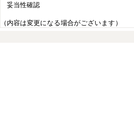
妥当性確認
（内容は変更になる場合がございます）