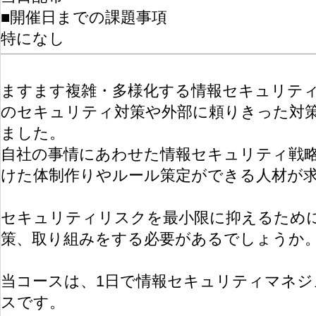
■開催日までの課題事項
特になし
ますます複雑・多様化する情報セキュリテ
のセキュリティ対策や外部に頼りきった対
ました。
自社の事情にあわせた情報セキュリティ戦
けた体制作りやルール策定ができる人材が
セキュリティリスクを最小限に抑えるため
策、取り組みをする必要があるでしょうか
当コースは、1日で情報セキュリティマネジ
スです。