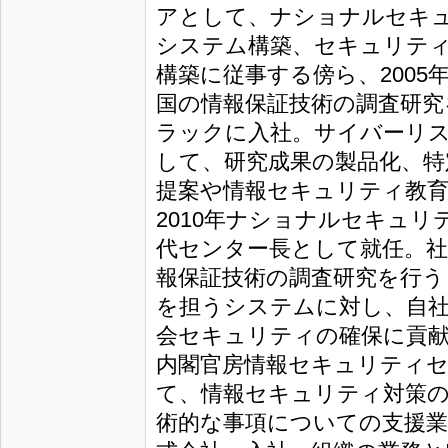
アとして、ナショナルセキ
システム構築、セキュリテ
構築に従事する傍ら、2005年
国の情報保証技術の調査研究を
ラックに入社。サイバーリ
して、研究成果の製品化、特
提案や情報セキュリティ教育
2010年ナショナルセキュ
代センター長として就任。
報保証技術の調査研究を行う
を担うシステムに対し、自社
会セキュリティの確保に貢献
内閣官房情報セキュリティ
て、情報セキュリティ対策の
術的な事項についての支援業務