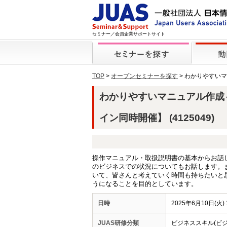
セミナー／会員企業サポートサイト
TOP
>
オープンセミナーを探す
> わかりやすい
わかりやすいマニュアル作成
イン同時開催】 (4125049)
操作マニュアル・取扱説明書の基本からお話
のビジネスでの状況についてもお話します。
いて、皆さんと考えていく時間も持ちたいと
うになることを目的としています。
日時
2025年6月10日(火) 1
JUAS研修分類
ビジネススキル(ビ