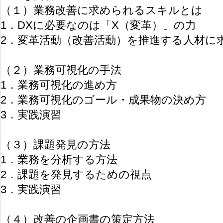
（１）業務改善に求められるスキルとは
1．DXに必要なのは「X（変革）」の力
2．変革活動（改善活動）を推進する人材に
（２）業務可視化の手法
1．業務可視化の進め方
2．業務可視化のゴール・成果物の決め方
3．実践演習
（３）課題発見の方法
1．業務を分析する方法
2．課題を発見するための視点
3．実践演習
（４）改善の企画書の策定方法