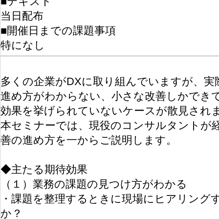
■テキスト
当日配布
■開催日までの課題事項
特になし
多くの企業がDXに取り組んでいますが、実
進め方がわからない、小さな改善しかでき
効果を挙げられていないケースが散見され
本セミナーでは、現役のコンサルタントが
善の進め方を一からご説明します。
◆主たる期待効果
（１）業務の課題の見つけ方がわかる
・課題を整理するときに現場にヒアリング
か？