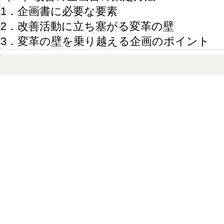
1．企画書に必要な要素
2．改善活動に立ち塞がる変革の壁
3．変革の壁を乗り越える企画のポイント