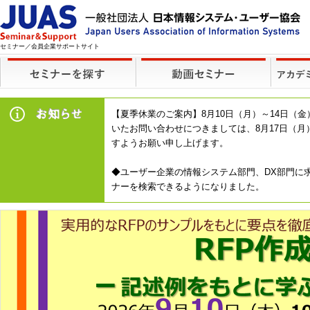
セミナー／会員企業サポートサイト
【夏季休業のご案内】8月10日（月）～14日
いたお問い合わせにつきましては、8月17日（
すようお願い申し上げます。
◆ユーザー企業の情報システム部門、DX部門に求
ナーを検索できるようになりました。